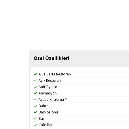
Otel Özellikleri
A La Carte Restoran
Açık Restoran
Anfi Tiyatro
Animasyon
Araba Kiralama *
Bahçe
Balo Salonu
Bar
Cafe Bar