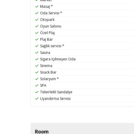
Masaj *
Oda Servisi *
Otopark
Oyun Salonu
Özel Plaj
Plaj Bar
Sağlık servisi *
Sauna
Sigara İçilmeyen Oda
Sinema
Snack Bar
Solaryum *
SPA
Tekerlekli Sandalye
Uyandırma Servisi
Room