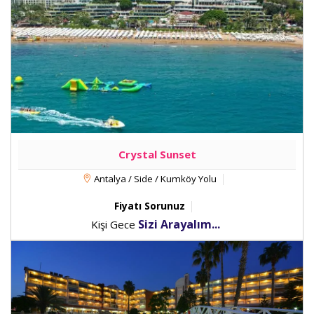
Crystal Sunset
Antalya / Side / Kumköy Yolu
Fiyatı Sorunuz
Sizi Arayalım...
Kişi Gece