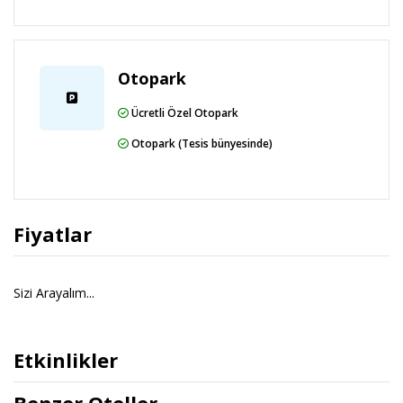
Otopark
Ücretli Özel Otopark
Otopark (Tesis bünyesinde)
Fiyatlar
Sizi Arayalım...
Etkinlikler