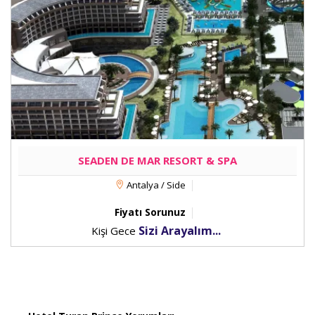
SEADEN DE MAR RESORT & SPA
Antalya / Side
Fiyatı Sorunuz
Sizi Arayalım...
Kişi Gece