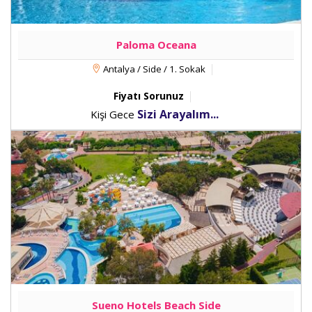
Paloma Oceana
Antalya / Side / 1. Sokak
Fiyatı Sorunuz
Sizi Arayalım...
Kişi Gece
Sueno Hotels Beach Side