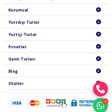
Kurumsal
Yurtdışı Turlar
Yurtiçi Turlar
Fırsatlar
Gemi Turları
Blog
Oteller