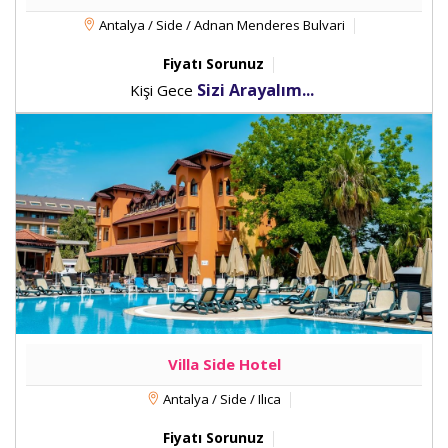
Antalya / Side / Adnan Menderes Bulvari
Fiyatı Sorunuz
Sizi Arayalım...
Kişi Gece
Villa Side Hotel
Antalya / Side / Ilıca
Fiyatı Sorunuz