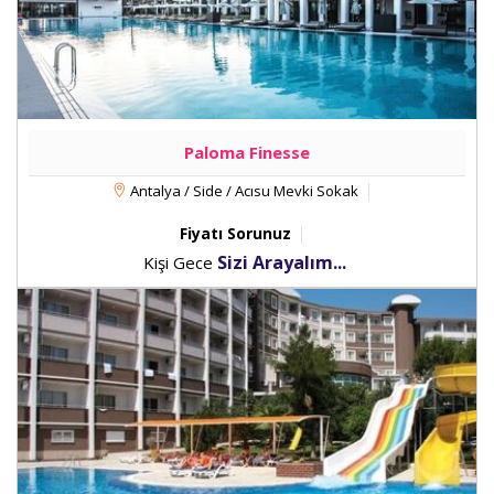
Paloma Finesse
Antalya / Side / Acısu Mevki Sokak
Fiyatı Sorunuz
Sizi Arayalım...
Kişi Gece