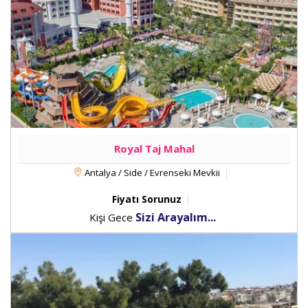
Royal Taj Mahal
Antalya / Side / Evrenseki Mevkii
Fiyatı Sorunuz
Sizi Arayalım...
Kişi Gece