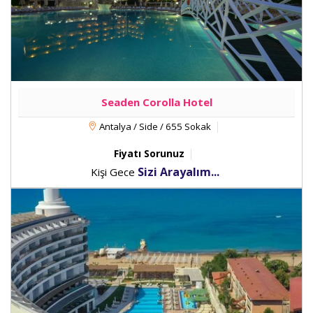
Seaden Corolla Hotel
Antalya / Side / 655 Sokak
Fiyatı Sorunuz
Sizi Arayalım...
Kişi Gece