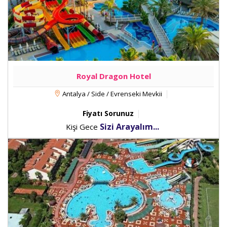
Royal Dragon Hotel
Antalya / Side / Evrenseki Mevkii
Fiyatı Sorunuz
Sizi Arayalım...
Kişi Gece