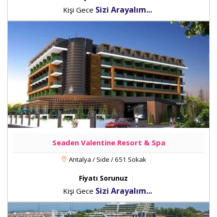
Sizi Arayalım...
Kişi Gece
Seaden Valentine Resort & Spa
Antalya / Side / 651 Sokak
Fiyatı Sorunuz
Sizi Arayalım...
Kişi Gece