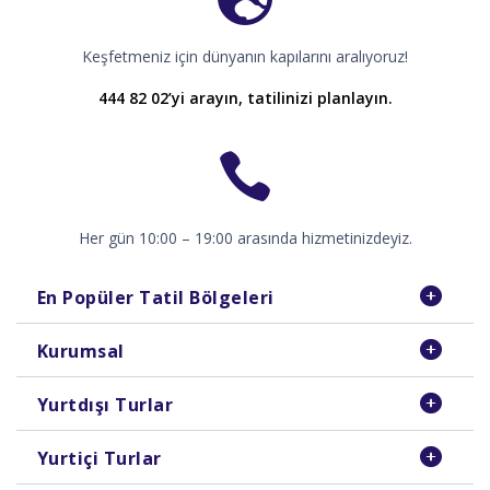
Keşfetmeniz için dünyanın kapılarını aralıyoruz!
444 82 02’yi arayın, tatilinizi planlayın.
Her gün 10:00 – 19:00 arasında hizmetinizdeyiz.
En Popüler Tatil Bölgeleri
Kurumsal
Yurtdışı Turlar
Yurtiçi Turlar