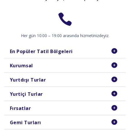
Her gün 10:00 – 19:00 arasında hizmetinizdeyiz.
En Popüler Tatil Bölgeleri
Kurumsal
Yurtdışı Turlar
Yurtiçi Turlar
Fırsatlar
Gemi Turları