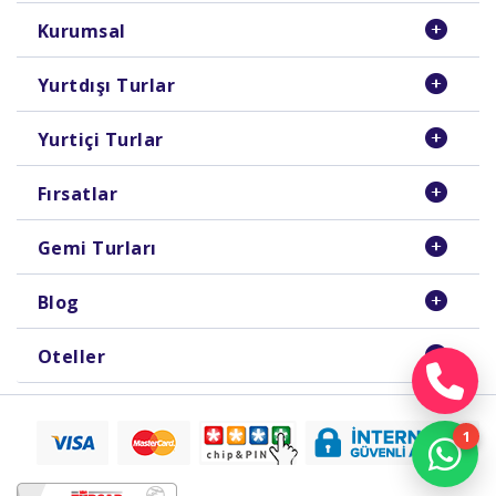
Kurumsal
Yurtdışı Turlar
Yurtiçi Turlar
Fırsatlar
Gemi Turları
Blog
Oteller