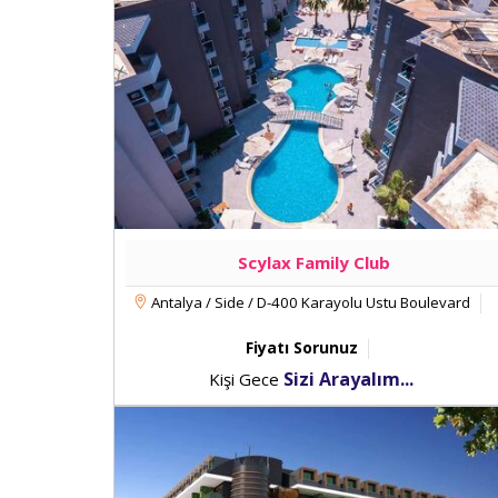
Scylax Family Club
Antalya / Side / D-400 Karayolu Ustu Boulevard
Fiyatı Sorunuz
Sizi Arayalım...
Kişi Gece