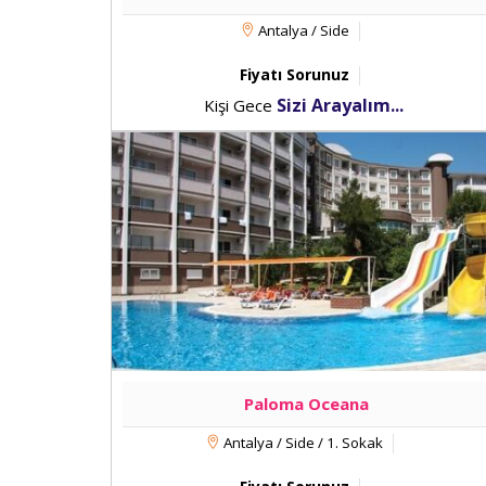
Antalya / Side
Fiyatı Sorunuz
Sizi Arayalım...
Kişi Gece
Paloma Oceana
Antalya / Side / 1. Sokak