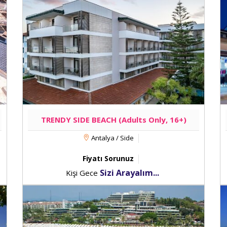
TRENDY SIDE BEACH (Adults Only, 16+)
Antalya / Side
Fiyatı Sorunuz
Sizi Arayalım...
Kişi Gece