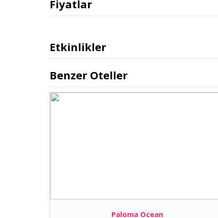
Fiyatlar
Etkinlikler
Benzer Oteller
Paloma Ocean