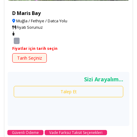
D Maris Bay
Muğla / Fethiye / Datca Yolu
Fiyatı Sorunuz
...
Fiyatlar için tarih seçin
Tarih Seçiniz
Sizi Arayalım...
Talep Et
Güvenli Ödeme
Vade Farksız Taksit Seçenekleri