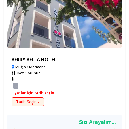
BERRY BELLA HOTEL
Muğla / Marmaris
Fiyatı Sorunuz
...
Fiyatlar için tarih seçin
Tarih Seçiniz
Sizi Arayalım...