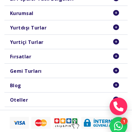
Kurumsal
Yurtdışı Turlar
Yurtiçi Turlar
Fırsatlar
Gemi Turları
Blog
Oteller