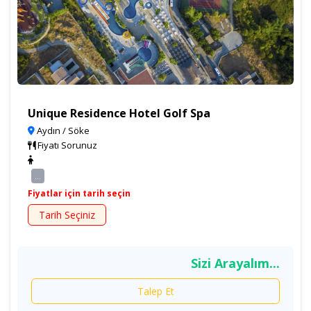
Unique Residence Hotel Golf Spa
Aydın / Söke
Fiyatı Sorunuz
...
Fiyatlar için tarih seçin
Tarih Seçiniz
Sizi Arayalım...
Talep Et