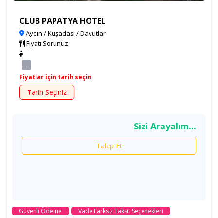
CLUB PAPATYA HOTEL
Aydın / Kuşadasi / Davutlar
Fiyatı Sorunuz
...
Fiyatlar için tarih seçin
Tarih Seçiniz
Sizi Arayalım...
Talep Et
Güvenli Ödeme
Vade Farksız Taksit Seçenekleri