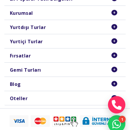
Kurumsal
Yurtdışı Turlar
Yurtiçi Turlar
Fırsatlar
Gemi Turları
Blog
Oteller