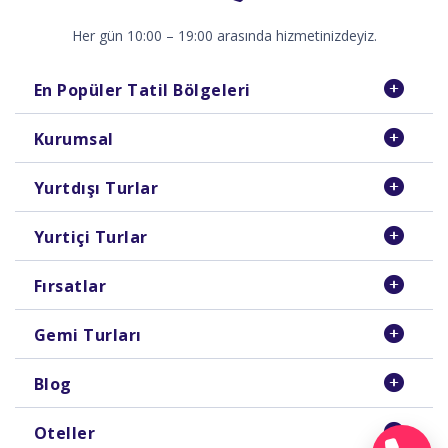
Her gün 10:00 – 19:00 arasında hizmetinizdeyiz.
En Popüler Tatil Bölgeleri
Kurumsal
Yurtdışı Turlar
Yurtiçi Turlar
Fırsatlar
Gemi Turları
Blog
Oteller