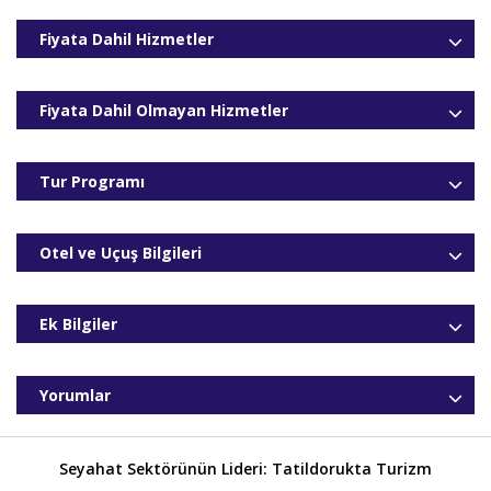
Fiyata Dahil Hizmetler
Fiyata Dahil Olmayan Hizmetler
Tur Programı
Otel ve Uçuş Bilgileri
Ek Bilgiler
Yorumlar
Seyahat Sektörünün Lideri: Tatildorukta Turizm