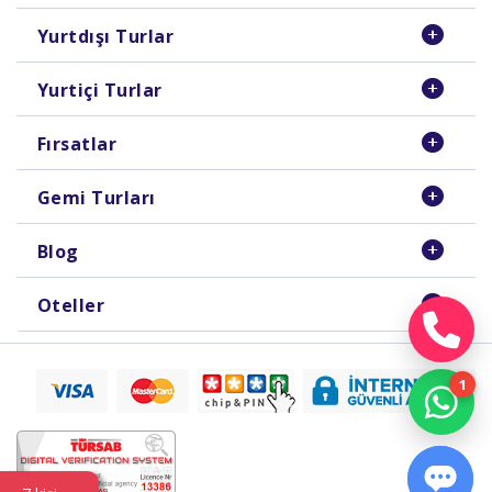
Yurtdışı Turlar
Yurtiçi Turlar
Fırsatlar
Gemi Turları
Blog
Oteller