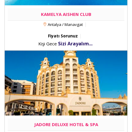
KAMELYA AISHEN CLUB
Antalya / Manavgat
Fiyatı Sorunuz
Sizi Arayalım...
Kişi Gece
JADORE DELUXE HOTEL & SPA