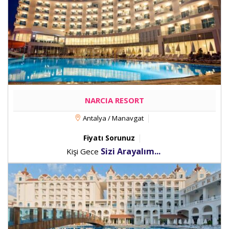
NARCIA RESORT
Antalya / Manavgat
Fiyatı Sorunuz
Sizi Arayalım...
Kişi Gece