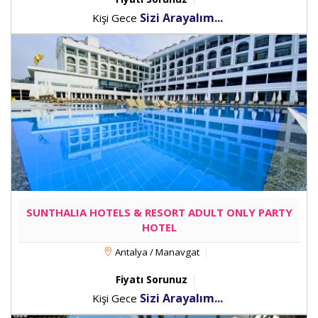
Sizi Arayalım...
Kişi Gece
SUNTHALIA HOTELS & RESORT ADULT ONLY PARTY
HOTEL
Antalya / Manavgat
Fiyatı Sorunuz
Sizi Arayalım...
Kişi Gece