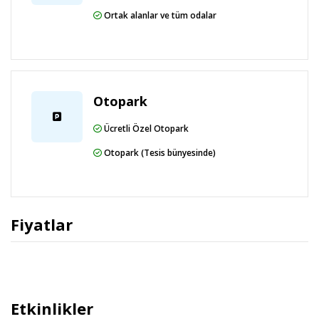
Ortak alanlar ve tüm odalar
Otopark
Ücretli Özel Otopark
Otopark (Tesis bünyesinde)
Fiyatlar
Etkinlikler