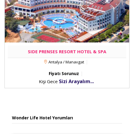
SIDE PRENSES RESORT HOTEL & SPA
Antalya / Manavgat
Fiyatı Sorunuz
Sizi Arayalım...
Kişi Gece
Wonder Life Hotel Yorumları