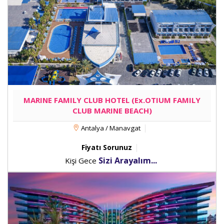
MARINE FAMILY CLUB HOTEL (Ex.OTIUM FAMILY
CLUB MARINE BEACH)
Antalya / Manavgat
Fiyatı Sorunuz
Sizi Arayalım...
Kişi Gece