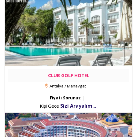
CLUB GOLF HOTEL
Antalya / Manavgat
Fiyatı Sorunuz
Sizi Arayalım...
Kişi Gece