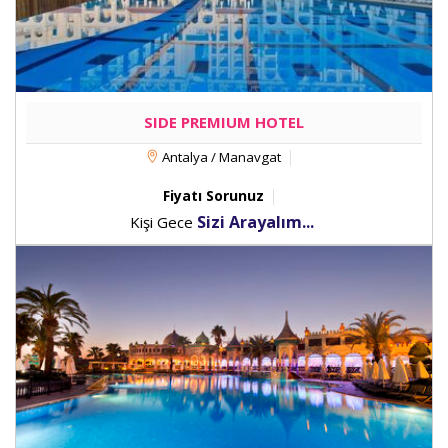
SIDE PREMIUM HOTEL
Antalya / Manavgat
Fiyatı Sorunuz
Sizi Arayalım...
Kişi Gece