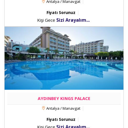
Antalya / Manavgat
Fiyatı Sorunuz
Sizi Arayalım...
Kişi Gece
AYDINBEY KINGS PALACE
Antalya / Manavgat
Fiyatı Sorunuz
Sizi Arayalım...
Kişi Gece