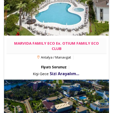
MARVIDA FAMILY ECO Ex. OTIUM FAMILY ECO
CLUB
Antalya / Manavgat
Fiyatı Sorunuz
Sizi Arayalım...
Kişi Gece