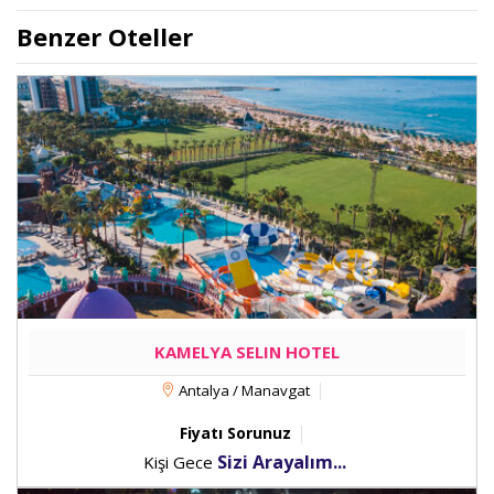
Benzer Oteller
KAMELYA SELIN HOTEL
Antalya / Manavgat
Fiyatı Sorunuz
Sizi Arayalım...
Kişi Gece