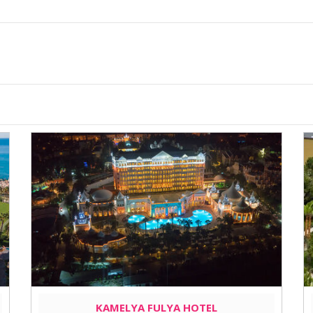
KAMELYA FULYA HOTEL