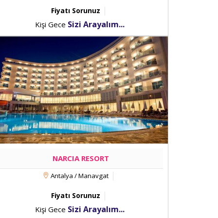
Fiyatı Sorunuz
Sizi Arayalım...
Kişi Gece
NARCIA RESORT
Antalya / Manavgat
Fiyatı Sorunuz
Sizi Arayalım...
Kişi Gece