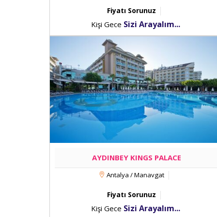
Fiyatı Sorunuz
Sizi Arayalım...
Kişi Gece
AYDINBEY KINGS PALACE
Antalya / Manavgat
Fiyatı Sorunuz
Sizi Arayalım...
Kişi Gece