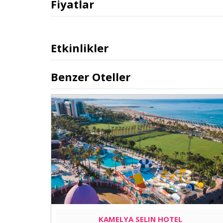
Fiyatlar
Etkinlikler
Benzer Oteller
KAMELYA SELIN HOTEL