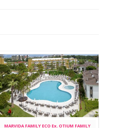
MARVIDA FAMILY ECO Ex. OTIUM FAMILY