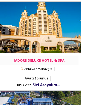
JADORE DELUXE HOTEL & SPA
Antalya / Manavgat
Fiyatı Sorunuz
Sizi Arayalım...
Kişi Gece