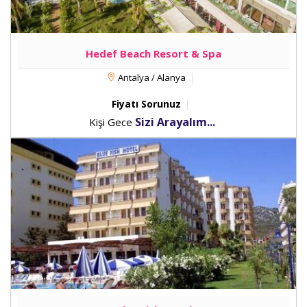
Hedef Beach Resort & Spa
Antalya / Alanya
Fiyatı Sorunuz
Sizi Arayalım...
Kişi Gece