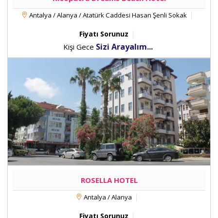
Antalya / Alanya / Atatürk Caddesi Hasan Şenli Sokak
Fiyatı Sorunuz
Sizi Arayalım...
Kişi Gece
ROSELLA HOTEL
Antalya / Alanya
Fiyatı Sorunuz