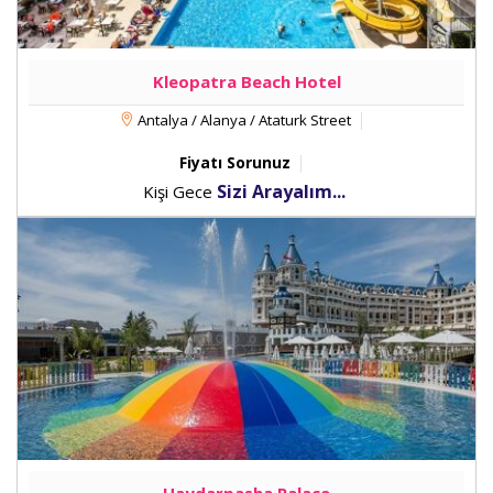
Kleopatra Beach Hotel
Antalya / Alanya / Ataturk Street
Fiyatı Sorunuz
Sizi Arayalım...
Kişi Gece