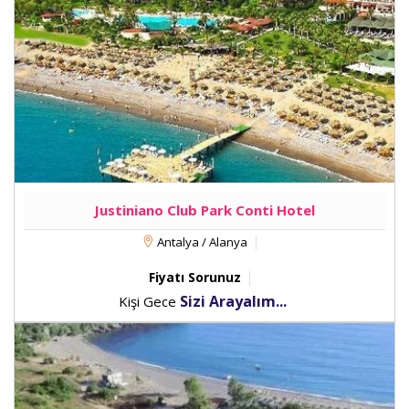
Justiniano Club Park Conti Hotel
Antalya / Alanya
Fiyatı Sorunuz
Sizi Arayalım...
Kişi Gece