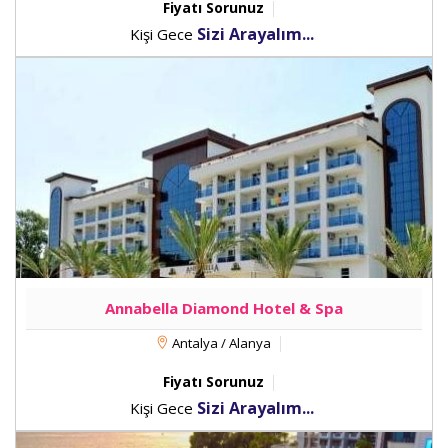
Fiyatı Sorunuz
Sizi Arayalım...
Kişi Gece
Annabella Diamond Hotel & Spa
Antalya / Alanya
Fiyatı Sorunuz
Sizi Arayalım...
Kişi Gece