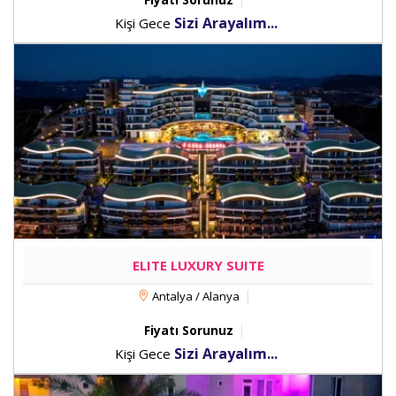
Sizi Arayalım...
Kişi Gece
ELITE LUXURY SUITE
Antalya / Alanya
Fiyatı Sorunuz
Sizi Arayalım...
Kişi Gece