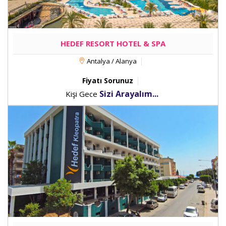
HEDEF RESORT HOTEL & SPA
Antalya / Alanya
Fiyatı Sorunuz
Sizi Arayalım...
Kişi Gece