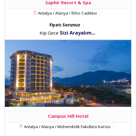
Saphir Resort & Spa
Antalya / Alanya / İlifos Caddesi
Fiyatı Sorunuz
Sizi Arayalım...
Kişi Gece
Campus Hill Hotel
Antalya / Alanya / Mühendislik Fakültesi Karsisi