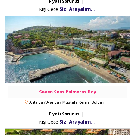
Fiyatı Sorunuz
Sizi Arayalım...
Kişi Gece
Seven Seas Palmeras Bay
Antalya / Alanya / Mustafa Kemal Bulvarı
Fiyatı Sorunuz
Sizi Arayalım...
Kişi Gece