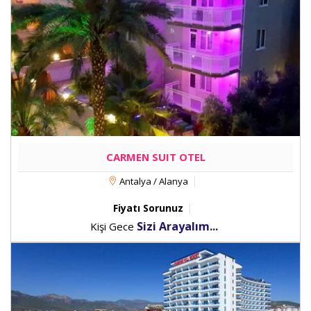
CARMEN SUIT OTEL
Antalya / Alanya
Fiyatı Sorunuz
Sizi Arayalım...
Kişi Gece