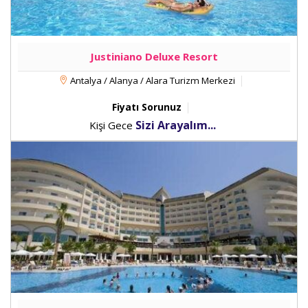
Justiniano Deluxe Resort
Antalya / Alanya / Alara Turizm Merkezi
Fiyatı Sorunuz
Sizi Arayalım...
Kişi Gece