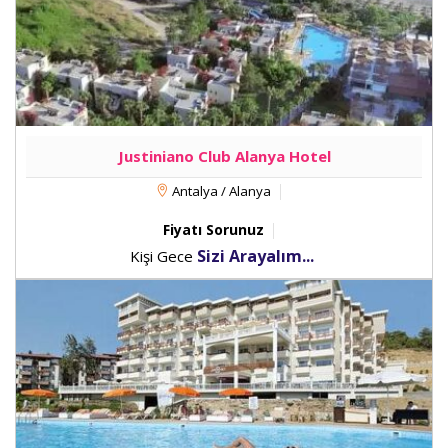
Justiniano Club Alanya Hotel
Antalya / Alanya
Fiyatı Sorunuz
Sizi Arayalım...
Kişi Gece