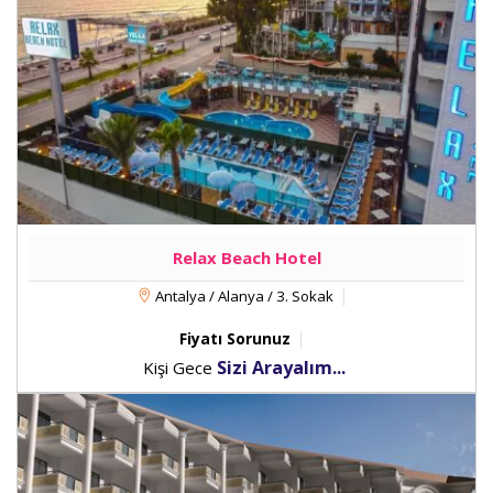
Relax Beach Hotel
Antalya / Alanya / 3. Sokak
Fiyatı Sorunuz
Sizi Arayalım...
Kişi Gece