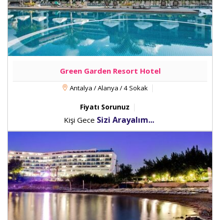
Green Garden Resort Hotel
Antalya / Alanya / 4 Sokak
Fiyatı Sorunuz
Sizi Arayalım...
Kişi Gece