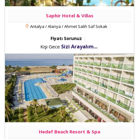
Saphir Hotel & Villas
Antalya / Alanya / Ahmet Salih Saf Sokak
Fiyatı Sorunuz
Sizi Arayalım...
Kişi Gece
Hedef Beach Resort & Spa