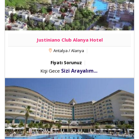
Justiniano Club Alanya Hotel
Antalya / Alanya
Fiyatı Sorunuz
Sizi Arayalım...
Kişi Gece