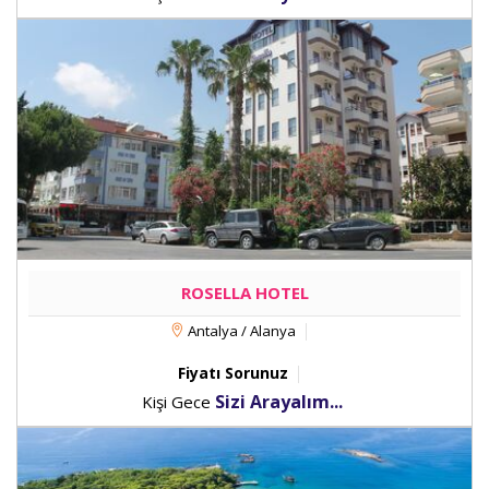
ROSELLA HOTEL
Antalya / Alanya
Fiyatı Sorunuz
Sizi Arayalım...
Kişi Gece