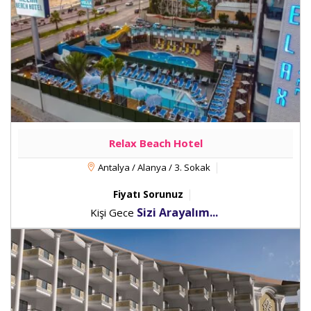
Relax Beach Hotel
Antalya / Alanya / 3. Sokak
Fiyatı Sorunuz
Sizi Arayalım...
Kişi Gece