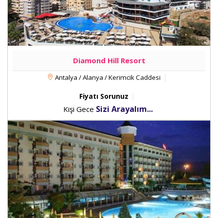
Diamond Hill Resort
Antalya / Alanya / Kerimcik Caddesi
Fiyatı Sorunuz
Sizi Arayalım...
Kişi Gece