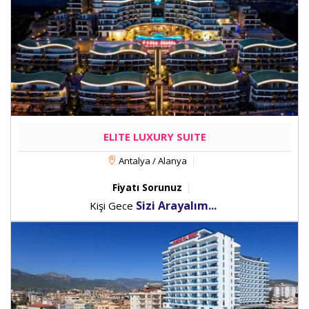
ELITE LUXURY SUITE
Antalya / Alanya
Fiyatı Sorunuz
Sizi Arayalım...
Kişi Gece