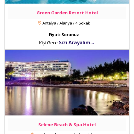
Green Garden Resort Hotel
Antalya / Alanya / 4 Sokak
Fiyatı Sorunuz
Sizi Arayalım...
Kişi Gece
Selene Beach & Spa Hotel