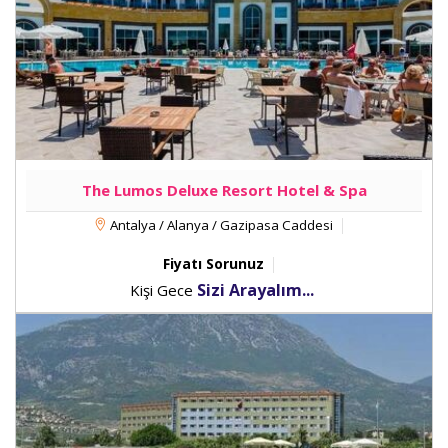
The Lumos Deluxe Resort Hotel & Spa
Antalya / Alanya / Gazipasa Caddesi
Fiyatı Sorunuz
Sizi Arayalım...
Kişi Gece