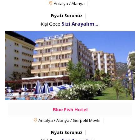
Antalya / Alanya
Fiyatı Sorunuz
Sizi Arayalım...
Kişi Gece
Blue Fish Hotel
Antalya / Alanya / Gerpelit Mevki
Fiyatı Sorunuz