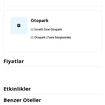
Otopark
Ücretli Özel Otopark
Otopark (Tesis bünyesinde)
Fiyatlar
Etkinlikler
Benzer Oteller