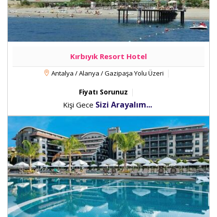
Kırbıyık Resort Hotel
Antalya / Alanya / Gazipaşa Yolu Üzeri
Fiyatı Sorunuz
Sizi Arayalım...
Kişi Gece