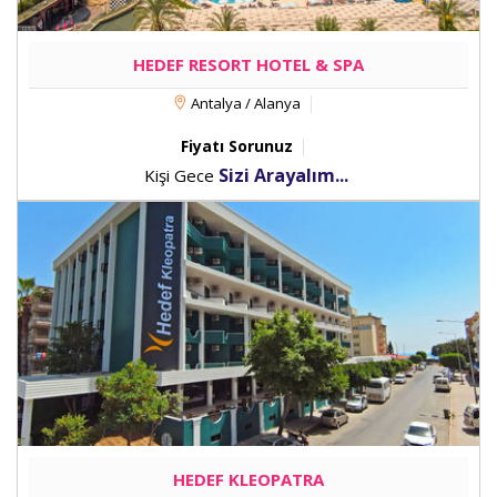
HEDEF RESORT HOTEL & SPA
Antalya / Alanya
Fiyatı Sorunuz
Sizi Arayalım...
Kişi Gece
HEDEF KLEOPATRA