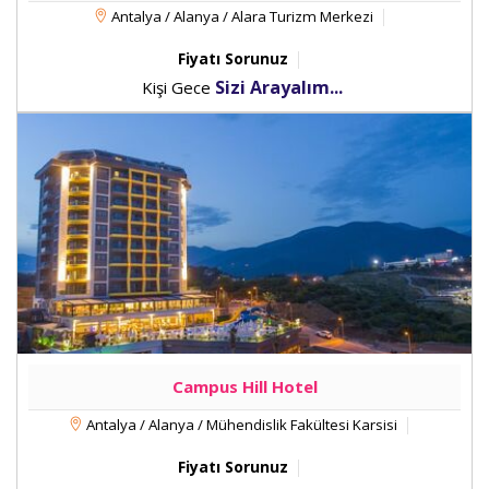
Antalya / Alanya / Alara Turizm Merkezi
Fiyatı Sorunuz
Sizi Arayalım...
Kişi Gece
Campus Hill Hotel
Antalya / Alanya / Mühendislik Fakültesi Karsisi
Fiyatı Sorunuz