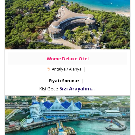
Wome Deluxe Otel
Antalya / Alanya
Fiyatı Sorunuz
Sizi Arayalım...
Kişi Gece