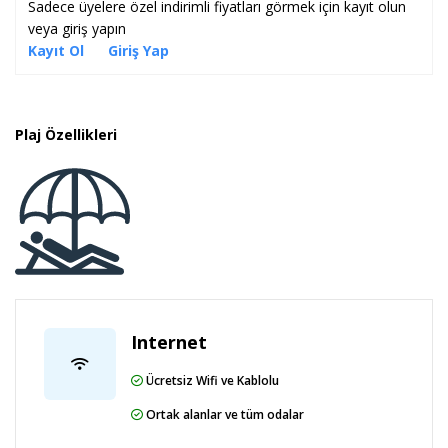
Sadece üyelere özel indirimli fiyatları görmek için kayıt olun
veya giriş yapın
Kayıt Ol
Giriş Yap
Plaj Özellikleri
Internet
Ücretsiz Wifi ve Kablolu
Ortak alanlar ve tüm odalar