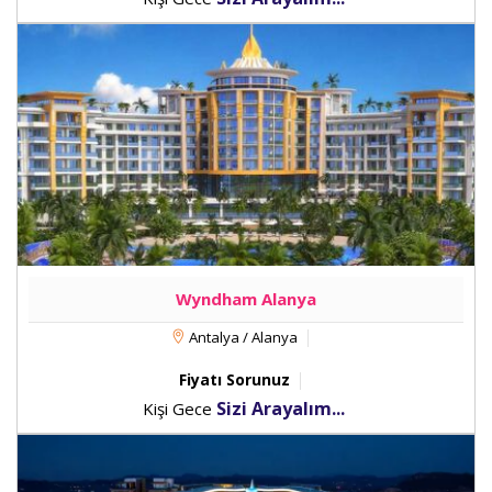
Wyndham Alanya
Antalya / Alanya
Fiyatı Sorunuz
Sizi Arayalım...
Kişi Gece