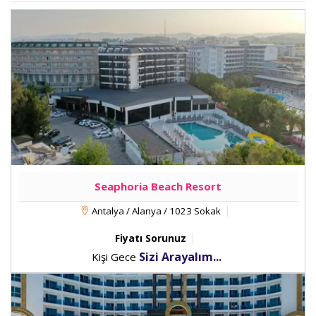
Seaphoria Beach Resort
Antalya / Alanya / 1023 Sokak
Fiyatı Sorunuz
Sizi Arayalım...
Kişi Gece