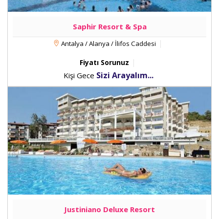
Saphir Resort & Spa
Antalya / Alanya / İlifos Caddesi
Fiyatı Sorunuz
Sizi Arayalım...
Kişi Gece
Justiniano Deluxe Resort