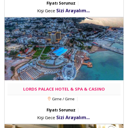
Fiyatı Sorunuz
Sizi Arayalım...
Kişi Gece
LORDS PALACE HOTEL & SPA & CASINO
Girne / Girne
Fiyatı Sorunuz
Sizi Arayalım...
Kişi Gece