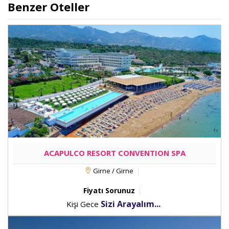
Benzer Oteller
ACAPULCO RESORT CONVENTION SPA
Girne / Girne
Fiyatı Sorunuz
Sizi Arayalım...
Kişi Gece