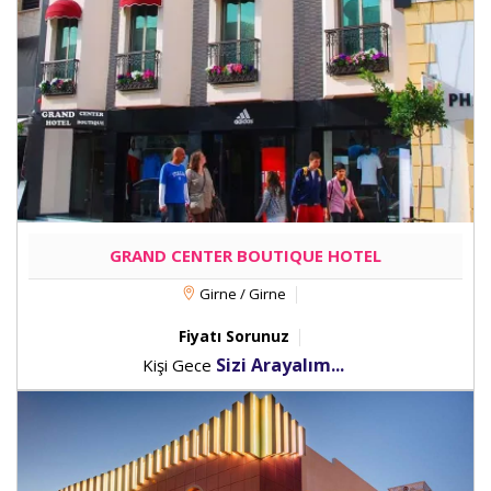
GRAND CENTER BOUTIQUE HOTEL
Girne / Girne
Fiyatı Sorunuz
Sizi Arayalım...
Kişi Gece