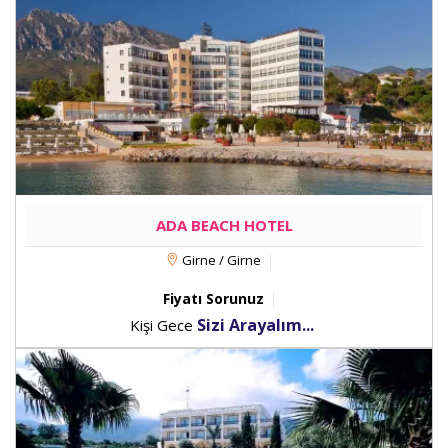
ADA BEACH HOTEL
Girne / Girne
Fiyatı Sorunuz
Sizi Arayalım...
Kişi Gece