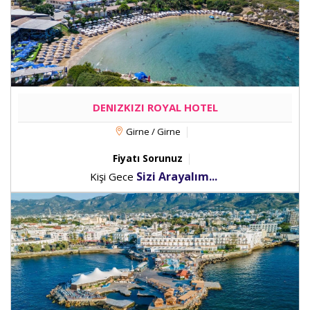
DENIZKIZI ROYAL HOTEL
Girne / Girne
Fiyatı Sorunuz
Sizi Arayalım...
Kişi Gece