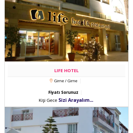
LIFE HOTEL
Girne / Girne
Fiyatı Sorunuz
Sizi Arayalım...
Kişi Gece