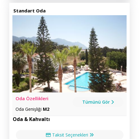
Standart Oda
Oda Özellikleri
Tümünü Gör
Oda Genişliği
M2
Oda & Kahvaltı
Taksit Seçenekleri