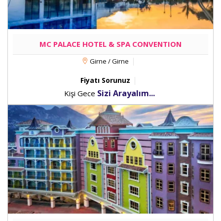
MC PALACE HOTEL & SPA CONVENTION
Girne / Girne
Fiyatı Sorunuz
Sizi Arayalım...
Kişi Gece