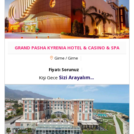
GRAND PASHA KYRENIA HOTEL & CASINO & SPA
Girne / Girne
Fiyatı Sorunuz
Sizi Arayalım...
Kişi Gece