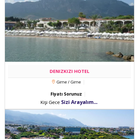
DENIZKIZI HOTEL
Girne / Girne
Fiyatı Sorunuz
Sizi Arayalım...
Kişi Gece