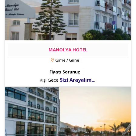
MANOLYA HOTEL
Girne / Girne
Fiyatı Sorunuz
Sizi Arayalım...
Kişi Gece