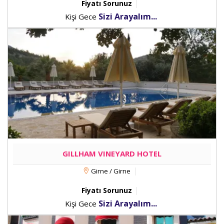
Fiyatı Sorunuz
Sizi Arayalım...
Kişi Gece
GILLHAM VINEYARD HOTEL
Girne / Girne
Fiyatı Sorunuz
Sizi Arayalım...
Kişi Gece