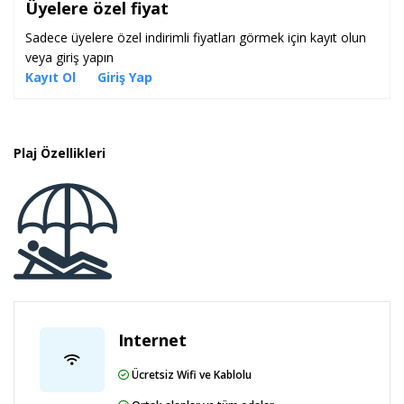
Üyelere özel fiyat
Sadece üyelere özel indirimli fiyatları görmek için kayıt olun
veya giriş yapın
Kayıt Ol
Giriş Yap
Plaj Özellikleri
Internet
Ücretsiz Wifi ve Kablolu