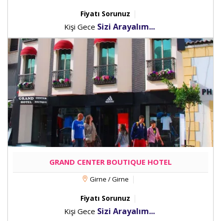
Fiyatı Sorunuz
Sizi Arayalım...
Kişi Gece
GRAND CENTER BOUTIQUE HOTEL
Girne / Girne
Fiyatı Sorunuz
Sizi Arayalım...
Kişi Gece