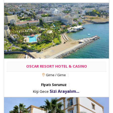
OSCAR RESORT HOTEL & CASINO
Girne / Girne
Fiyatı Sorunuz
Sizi Arayalım...
Kişi Gece