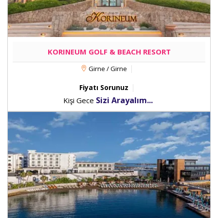
KORINEUM GOLF & BEACH RESORT
Girne / Girne
Fiyatı Sorunuz
Sizi Arayalım...
Kişi Gece