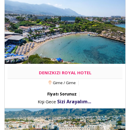
DENIZKIZI ROYAL HOTEL
Girne / Girne
Fiyatı Sorunuz
Sizi Arayalım...
Kişi Gece