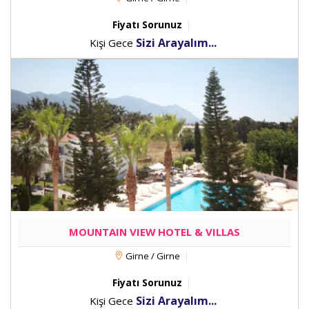
Fiyatı Sorunuz
Sizi Arayalım...
Kişi Gece
MOUNTAIN VIEW HOTEL & VILLAS
Girne / Girne
Fiyatı Sorunuz
Sizi Arayalım...
Kişi Gece