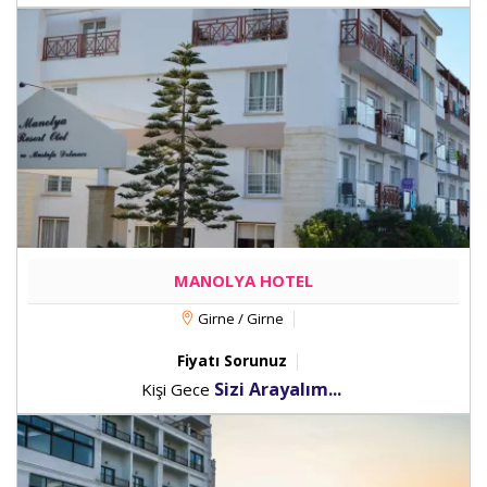
MANOLYA HOTEL
Girne / Girne
Fiyatı Sorunuz
Sizi Arayalım...
Kişi Gece