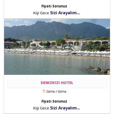
Fiyatı Sorunuz
Sizi Arayalım...
Kişi Gece
DENIZKIZI HOTEL
Girne / Girne
Fiyatı Sorunuz
Sizi Arayalım...
Kişi Gece