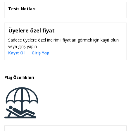
Tesis Notları
Üyelere özel fiyat
Sadece üyelere özel indirimli fiyatları görmek için kayıt olun
veya giriş yapın
Kayıt Ol
Giriş Yap
Plaj Özellikleri