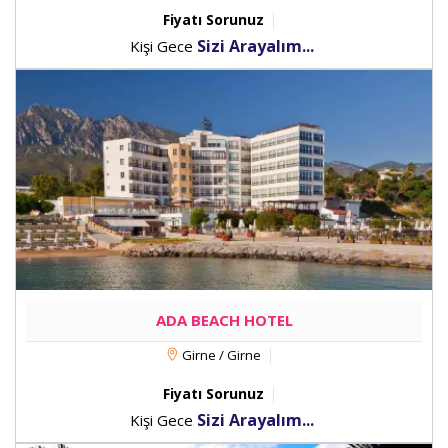
Fiyatı Sorunuz
Sizi Arayalım...
Kişi Gece
ADA BEACH HOTEL
Girne / Girne
Fiyatı Sorunuz
Sizi Arayalım...
Kişi Gece