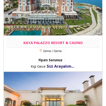
KAYA PALAZZO RESORT & CASINO
Girne / Girne
Fiyatı Sorunuz
Sizi Arayalım...
Kişi Gece