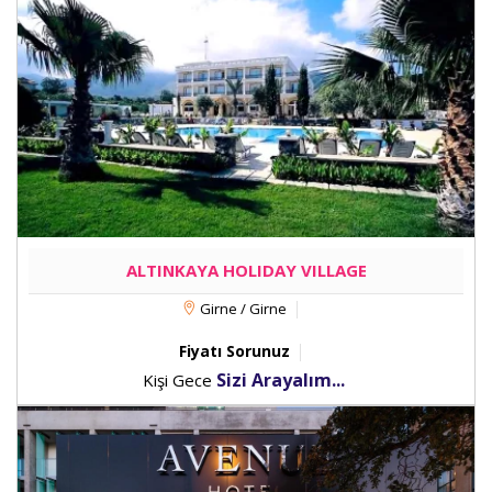
ALTINKAYA HOLIDAY VILLAGE
Girne / Girne
Fiyatı Sorunuz
Sizi Arayalım...
Kişi Gece