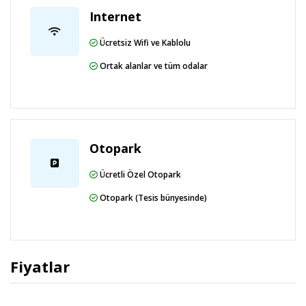
Internet
Ücretsiz Wifi ve Kablolu
Ortak alanlar ve tüm odalar
Otopark
Ücretli Özel Otopark
Otopark (Tesis bünyesinde)
Fiyatlar