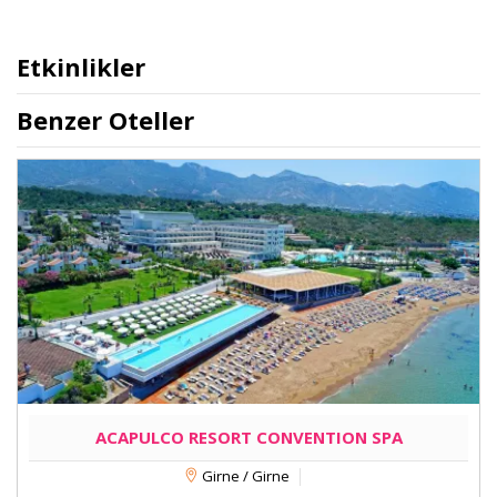
Etkinlikler
Benzer Oteller
ACAPULCO RESORT CONVENTION SPA
Girne / Girne