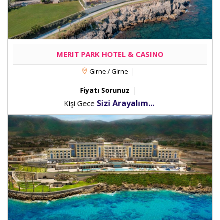
MERIT PARK HOTEL & CASINO
Girne / Girne
Fiyatı Sorunuz
Sizi Arayalım...
Kişi Gece