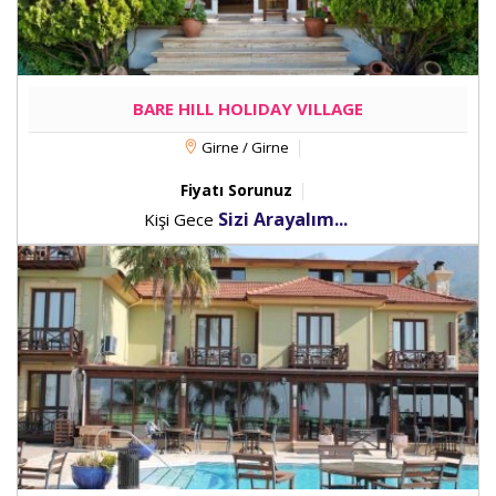
BARE HILL HOLIDAY VILLAGE
Girne / Girne
Fiyatı Sorunuz
Sizi Arayalım...
Kişi Gece