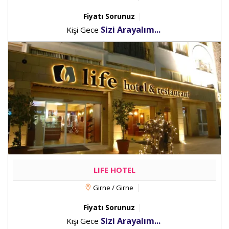
Fiyatı Sorunuz
Sizi Arayalım...
Kişi Gece
LIFE HOTEL
Girne / Girne
Fiyatı Sorunuz
Sizi Arayalım...
Kişi Gece