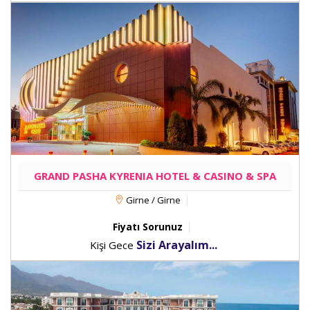
GRAND PASHA KYRENIA HOTEL & CASINO & SPA
Girne / Girne
Fiyatı Sorunuz
Sizi Arayalım...
Kişi Gece