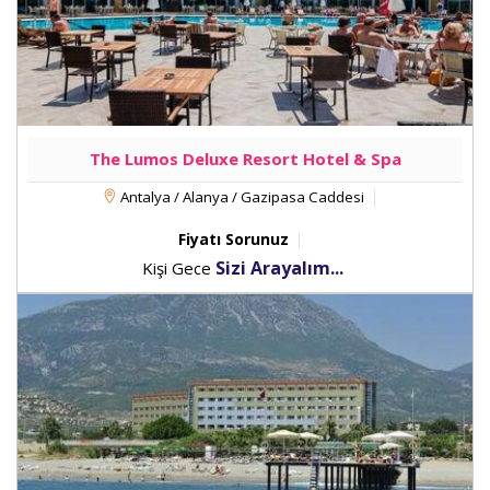
The Lumos Deluxe Resort Hotel & Spa
Antalya / Alanya / Gazipasa Caddesi
Fiyatı Sorunuz
Sizi Arayalım...
Kişi Gece