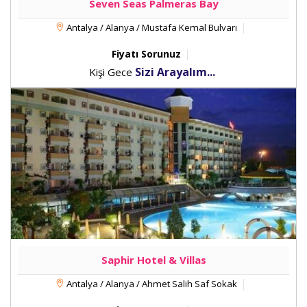
Seven Seas Palmeras Bay
Antalya / Alanya / Mustafa Kemal Bulvarı
Fiyatı Sorunuz
Sizi Arayalım...
Kişi Gece
Saphir Hotel & Villas
Antalya / Alanya / Ahmet Salih Saf Sokak