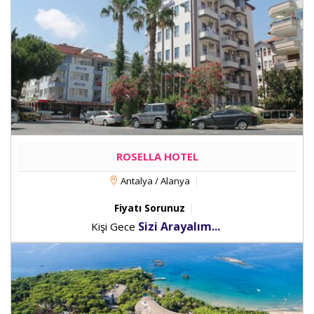
ROSELLA HOTEL
Antalya / Alanya
Fiyatı Sorunuz
Sizi Arayalım...
Kişi Gece