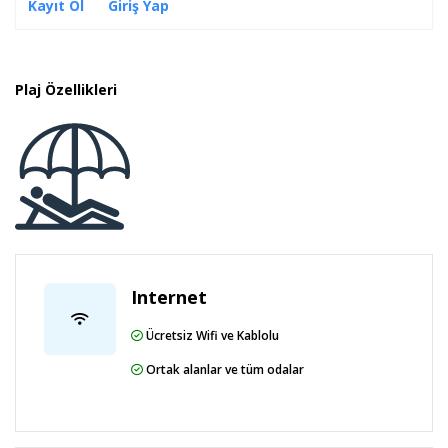
Kayıt Ol
Giriş Yap
Plaj Özellikleri
Internet
Ücretsiz Wifi ve Kablolu
Ortak alanlar ve tüm odalar