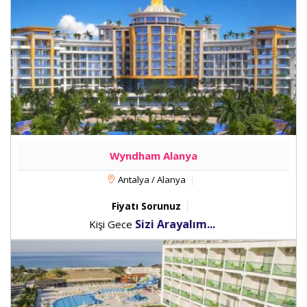
Wyndham Alanya
Antalya / Alanya
Fiyatı Sorunuz
Sizi Arayalım...
Kişi Gece