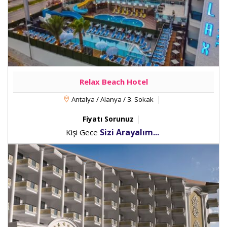
Relax Beach Hotel
Antalya / Alanya / 3. Sokak
Fiyatı Sorunuz
Sizi Arayalım...
Kişi Gece