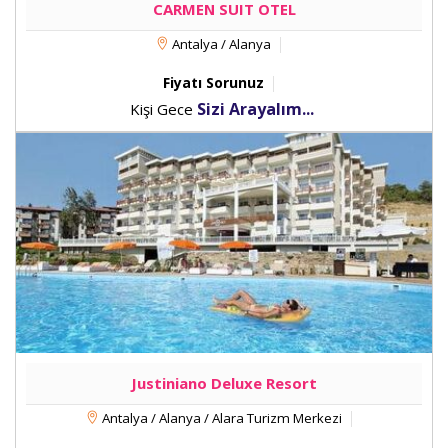
CARMEN SUIT OTEL
Antalya / Alanya
Fiyatı Sorunuz
Sizi Arayalım...
Kişi Gece
Justiniano Deluxe Resort
Antalya / Alanya / Alara Turizm Merkezi