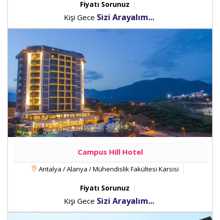
Fiyatı Sorunuz
Sizi Arayalım...
Kişi Gece
Campus Hill Hotel
Antalya / Alanya / Mühendislik Fakültesi Karsisi
Fiyatı Sorunuz
Sizi Arayalım...
Kişi Gece