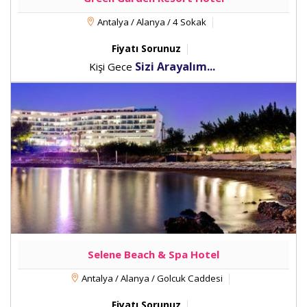
Antalya / Alanya / 4 Sokak
Fiyatı Sorunuz
Sizi Arayalım...
Kişi Gece
Selene Beach & Spa Hotel
Antalya / Alanya / Golcuk Caddesi
Fiyatı Sorunuz