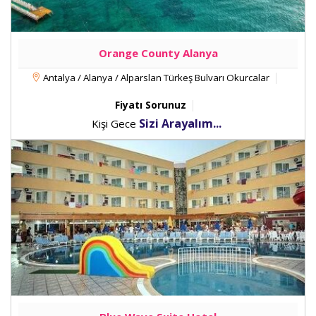
Orange County Alanya
Antalya / Alanya / Alparslan Türkeş Bulvarı Okurcalar
Fiyatı Sorunuz
Sizi Arayalım...
Kişi Gece