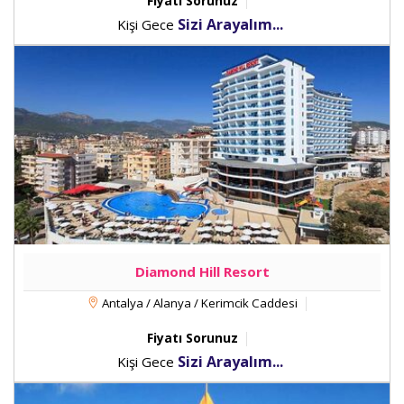
Fiyatı Sorunuz
Sizi Arayalım...
Kişi Gece
Diamond Hill Resort
Antalya / Alanya / Kerimcik Caddesi
Fiyatı Sorunuz
Sizi Arayalım...
Kişi Gece