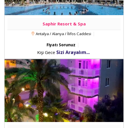
Saphir Resort & Spa
Antalya / Alanya / İlifos Caddesi
Fiyatı Sorunuz
Sizi Arayalım...
Kişi Gece