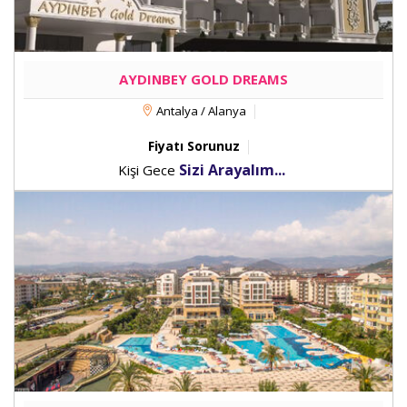
AYDINBEY GOLD DREAMS
Antalya / Alanya
Fiyatı Sorunuz
Sizi Arayalım...
Kişi Gece