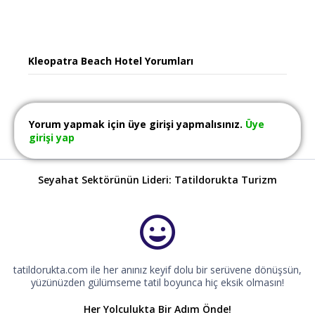
Kleopatra Beach Hotel Yorumları
Yorum yapmak için üye girişi yapmalısınız.
Üye
girişi yap
Seyahat Sektörünün Lideri: Tatildorukta Turizm
tatildorukta.com ile her anınız keyif dolu bir serüvene dönüşsün,
yüzünüzden gülümseme tatil boyunca hiç eksik olmasın!
Her Yolculukta Bir Adım Önde!