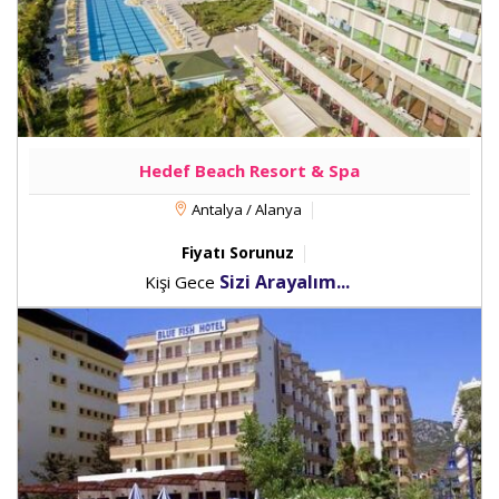
Hedef Beach Resort & Spa
Antalya / Alanya
Fiyatı Sorunuz
Sizi Arayalım...
Kişi Gece