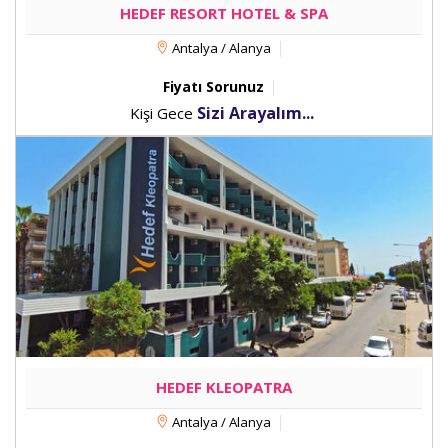
HEDEF RESORT HOTEL & SPA
Antalya / Alanya
Fiyatı Sorunuz
Sizi Arayalım...
Kişi Gece
HEDEF KLEOPATRA
Antalya / Alanya