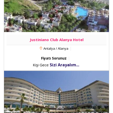
Justiniano Club Alanya Hotel
Antalya / Alanya
Fiyatı Sorunuz
Sizi Arayalım...
Kişi Gece