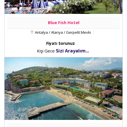
Blue Fish Hotel
Antalya / Alanya / Gerpelit Mevki
Fiyatı Sorunuz
Sizi Arayalım...
Kişi Gece