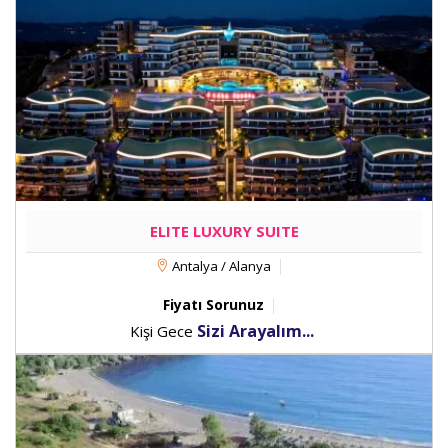
ELITE LUXURY SUITE
Antalya / Alanya
Fiyatı Sorunuz
Sizi Arayalım...
Kişi Gece