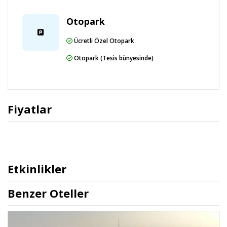
Otopark
Ücretli Özel Otopark
Otopark (Tesis bünyesinde)
Fiyatlar
Etkinlikler
Benzer Oteller