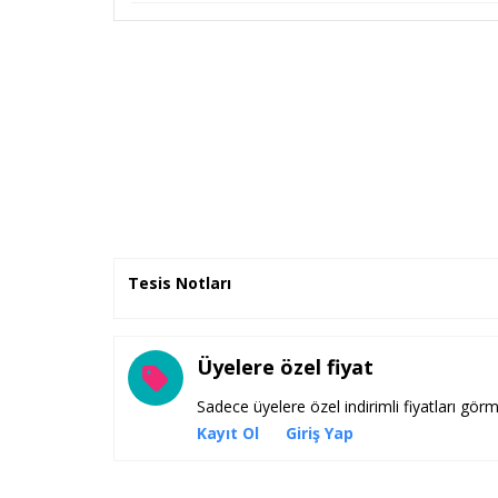
Tesis Notları
Üyelere özel fiyat
Sadece üyelere özel indirimli fiyatları görm
Kayıt Ol
Giriş Yap