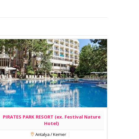
PIRATES PARK RESORT (ex. Festival Nature
Hotel)
Antalya / Kemer