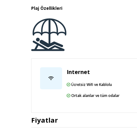
Plaj Özellikleri
Internet
Ücretsiz Wifi ve Kablolu
Ortak alanlar ve tüm odalar
Fiyatlar