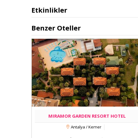
Etkinlikler
Benzer Oteller
MIRAMOR GARDEN RESORT HOTEL
Antalya / Kemer