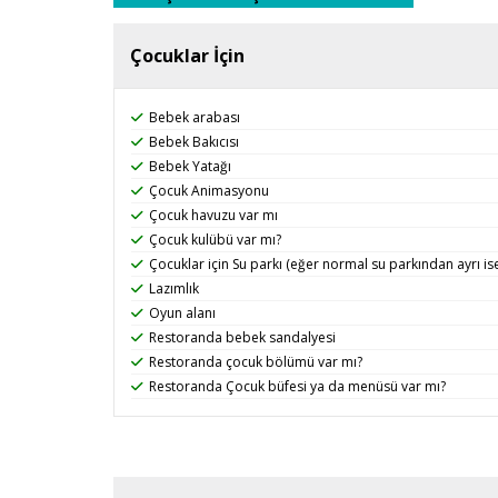
Çocuklar İçin
Bebek arabası
Bebek Bakıcısı
Bebek Yatağı
Çocuk Animasyonu
Çocuk havuzu var mı
Çocuk kulübü var mı?
Çocuklar için Su parkı (eğer normal su parkından ayrı is
Lazımlık
Oyun alanı
Restoranda bebek sandalyesi
Restoranda çocuk bölümü var mı?
Restoranda Çocuk büfesi ya da menüsü var mı?