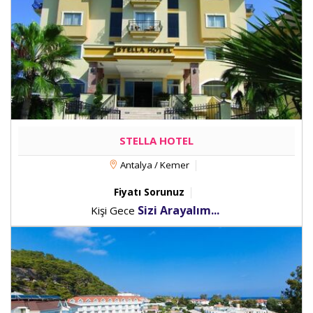
STELLA HOTEL
Antalya / Kemer
Fiyatı Sorunuz
Sizi Arayalım...
Kişi Gece