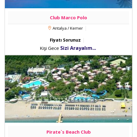
Club Marco Polo
Antalya / Kemer
Fiyatı Sorunuz
Sizi Arayalım...
Kişi Gece
Pirate`s Beach Club