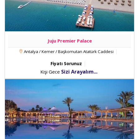
Juju Premier Palace
Antalya / Kemer / Başkomutan Atatürk Caddesi
Fiyatı Sorunuz
Sizi Arayalım...
Kişi Gece