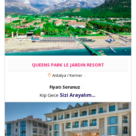
QUEENS PARK LE JARDIN RESORT
Antalya / Kemer
Fiyatı Sorunuz
Sizi Arayalım...
Kişi Gece