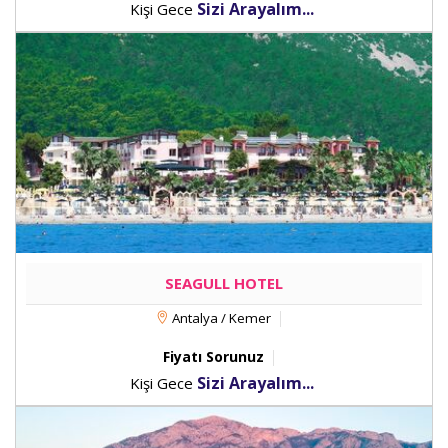
Sizi Arayalım...
Kişi Gece
SEAGULL HOTEL
Antalya / Kemer
Fiyatı Sorunuz
Sizi Arayalım...
Kişi Gece