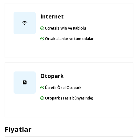
Internet
Ücretsiz Wifi ve Kablolu
Ortak alanlar ve tüm odalar
Otopark
Ücretli Özel Otopark
Otopark (Tesis bünyesinde)
Fiyatlar