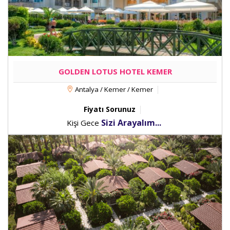
GOLDEN LOTUS HOTEL KEMER
Antalya / Kemer / Kemer
Fiyatı Sorunuz
Sizi Arayalım...
Kişi Gece