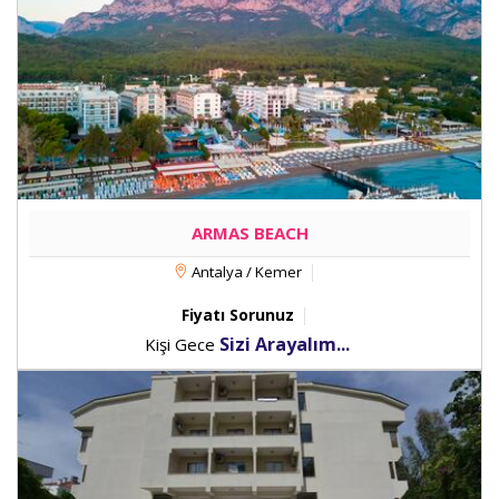
ARMAS BEACH
Antalya / Kemer
Fiyatı Sorunuz
Sizi Arayalım...
Kişi Gece