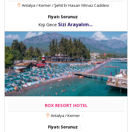
Antalya / Kemer / Şehit Er Hasan Yılmaz Caddesi
Fiyatı Sorunuz
Sizi Arayalım...
Kişi Gece
ROX RESORT HOTEL
Antalya / Kemer
Fiyatı Sorunuz