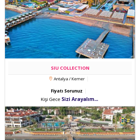
SIU COLLECTION
Antalya / Kemer
Fiyatı Sorunuz
Sizi Arayalım...
Kişi Gece