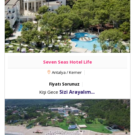
Seven Seas Hotel Life
Antalya / Kemer
Fiyatı Sorunuz
Sizi Arayalım...
Kişi Gece