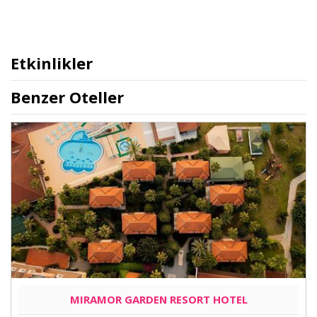
Etkinlikler
Benzer Oteller
MIRAMOR GARDEN RESORT HOTEL