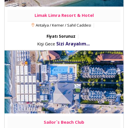
Limak Limra Resort & Hotel
Antalya / Kemer / Sahil Caddesi
Fiyatı Sorunuz
Sizi Arayalım...
Kişi Gece
Sailor`s Beach Club