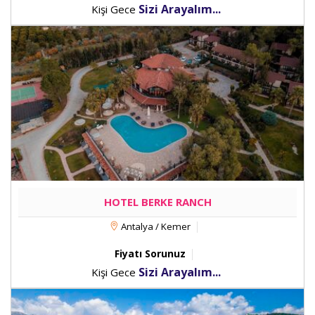
Sizi Arayalım...
Kişi Gece
HOTEL BERKE RANCH
Antalya / Kemer
Fiyatı Sorunuz
Sizi Arayalım...
Kişi Gece