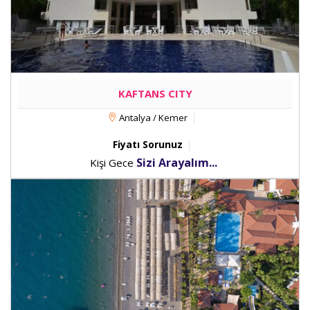
KAFTANS CITY
Antalya / Kemer
Fiyatı Sorunuz
Sizi Arayalım...
Kişi Gece