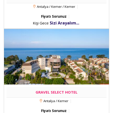
Antalya / Kemer / Kemer
Fiyatı Sorunuz
Sizi Arayalım...
Kişi Gece
GRAVEL SELECT HOTEL
Antalya / Kemer
Fiyatı Sorunuz