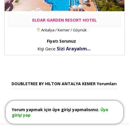
ELDAR GARDEN RESORT HOTEL
Antalya / Kemer / Göynük
Fiyatı Sorunuz
Sizi Arayalım...
Kişi Gece
DOUBLETREE BY HILTON ANTALYA KEMER Yorumları
Yorum yapmak için üye girişi yapmalısınız.
Üye
girişi yap