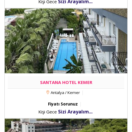
Sizi Arayalım...
Kişi Gece
SANTANA HOTEL KEMER
Antalya / Kemer
Fiyatı Sorunuz
Sizi Arayalım...
Kişi Gece