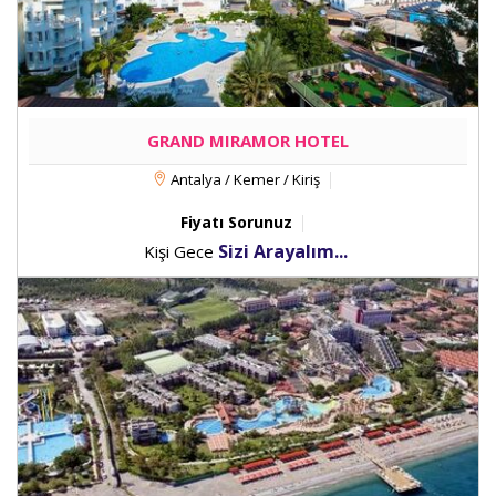
GRAND MIRAMOR HOTEL
Antalya / Kemer / Kiriş
Fiyatı Sorunuz
Sizi Arayalım...
Kişi Gece