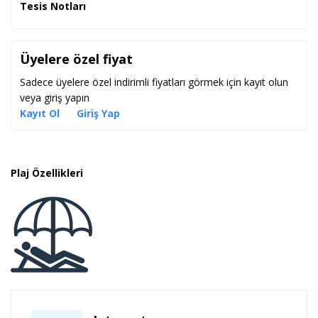
Tesis Notları
Üyelere özel fiyat
Sadece üyelere özel indirimli fiyatları görmek için kayıt olun
veya giriş yapın
Kayıt Ol
Giriş Yap
Plaj Özellikleri