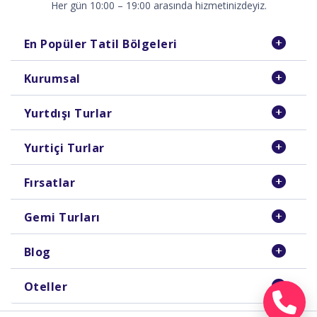
Her gün 10:00 – 19:00 arasında hizmetinizdeyiz.
En Popüler Tatil Bölgeleri
Kurumsal
Yurtdışı Turlar
Yurtiçi Turlar
Fırsatlar
Gemi Turları
Blog
Oteller