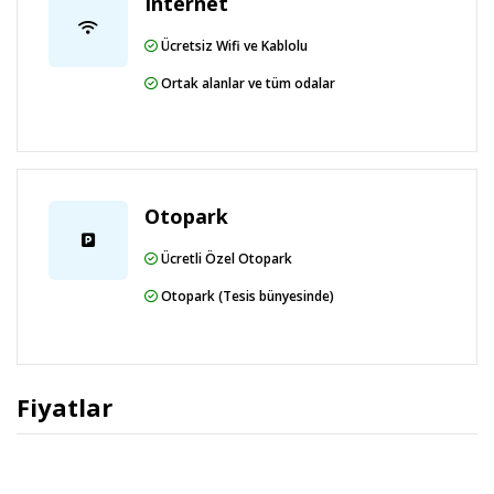
Internet
Ücretsiz Wifi ve Kablolu
Ortak alanlar ve tüm odalar
Otopark
Ücretli Özel Otopark
Otopark (Tesis bünyesinde)
Fiyatlar