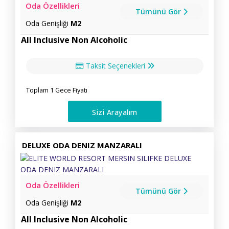
Oda Özellikleri
Tümünü Gör
Oda Genişliği
M2
All Inclusive Non Alcoholic
Taksit Seçenekleri
Toplam 1 Gece Fiyatı
Sizi Arayalım
DELUXE ODA DENIZ MANZARALI
Oda Özellikleri
Tümünü Gör
Oda Genişliği
M2
All Inclusive Non Alcoholic