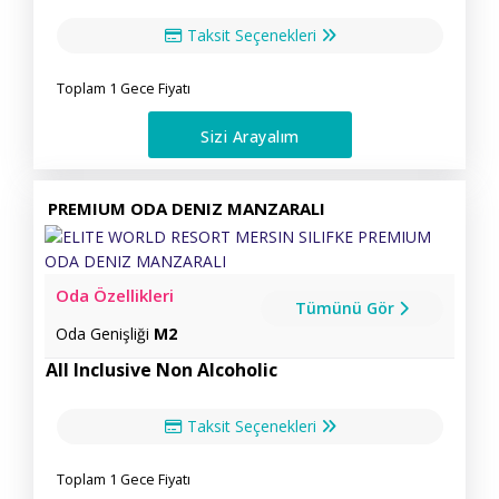
Taksit Seçenekleri
Toplam 1 Gece Fiyatı
Sizi Arayalım
PREMIUM ODA DENIZ MANZARALI
Oda Özellikleri
Tümünü Gör
Oda Genişliği
M2
All Inclusive Non Alcoholic
Taksit Seçenekleri
Toplam 1 Gece Fiyatı