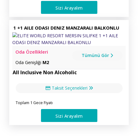
Sizi Arayalım
1 +1 AILE ODASI DENIZ MANZARALI BALKONLU
Oda Özellikleri
Tümünü Gör
Oda Genişliği
M2
All Inclusive Non Alcoholic
Taksit Seçenekleri
Toplam 1 Gece Fiyatı
Sizi Arayalım