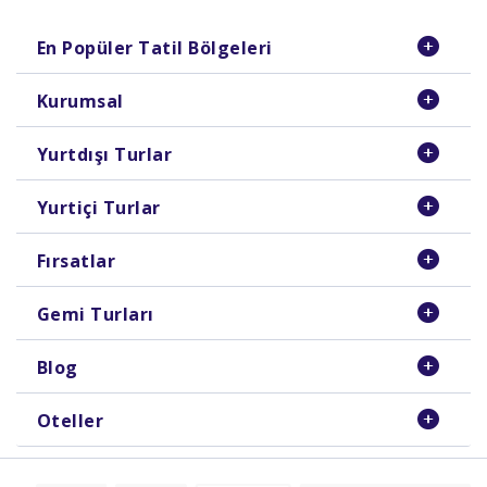
En Popüler Tatil Bölgeleri
Kurumsal
Yurtdışı Turlar
Yurtiçi Turlar
Fırsatlar
Gemi Turları
Blog
Oteller