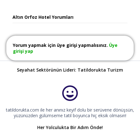
Altın Orfoz Hotel Yorumları
Yorum yapmak için üye girişi yapmalısınız.
Üye
girişi yap
Seyahat Sektörünün Lideri: Tatildorukta Turizm
tatildorukta.com ile her anınız keyif dolu bir serüvene dönüşsün,
yüzünüzden gülümseme tatil boyunca hiç eksik olmasın!
Her Yolculukta Bir Adım Önde!