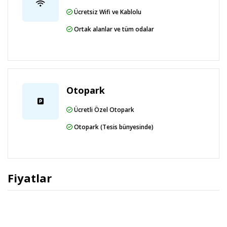
Ücretsiz Wifi ve Kablolu
Ortak alanlar ve tüm odalar
Otopark
Ücretli Özel Otopark
Otopark (Tesis bünyesinde)
Fiyatlar