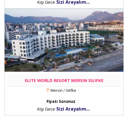
Sizi Arayalım...
Kişi Gece
ELITE WORLD RESORT MERSIN SILIFKE
Mersin / Silifke
Fiyatı Sorunuz
Sizi Arayalım...
Kişi Gece