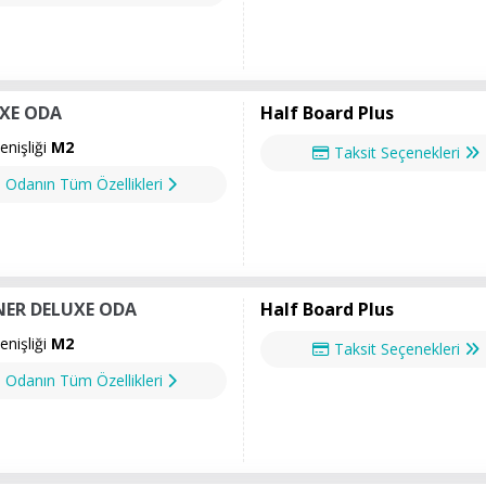
XE ODA
Half Board Plus
nişliği
M2
Taksit Seçenekleri
Odanın Tüm Özellikleri
ER DELUXE ODA
Half Board Plus
nişliği
M2
Taksit Seçenekleri
Odanın Tüm Özellikleri