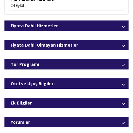
24 Eylül
Fiyata Dahil Hizmetler
Fiyata Dahil Olmayan Hizmetler
Tur Programı
Otel ve Uçuş Bilgileri
Ek Bilgiler
Yorumlar