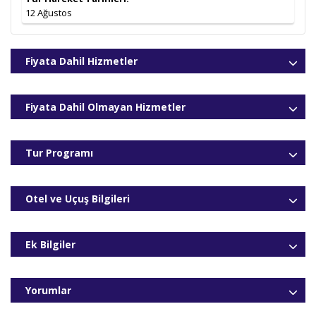
12 Ağustos
Fiyata Dahil Hizmetler
Fiyata Dahil Olmayan Hizmetler
Tur Programı
Otel ve Uçuş Bilgileri
Ek Bilgiler
Yorumlar