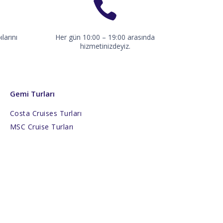
larını
Her gün 10:00 – 19:00 arasında
hizmetinizdeyiz.
Gemi Turları
Costa Cruises Turları
MSC Cruise Turları