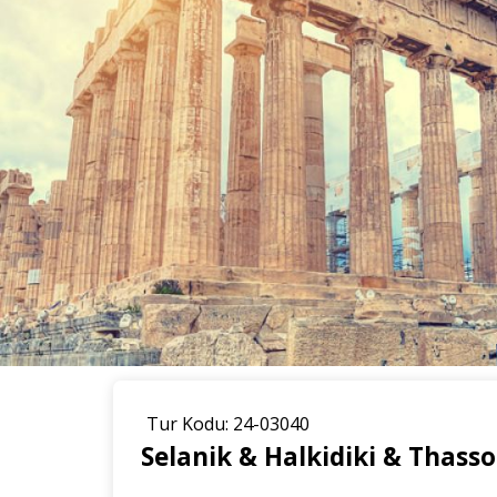
Tur Kodu: 24-03040
Selanik & Halkidiki & Thasso