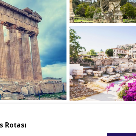
s Rotası