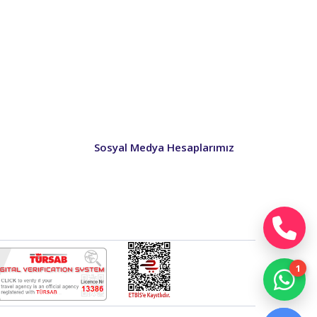
Sosyal Medya Hesaplarımız