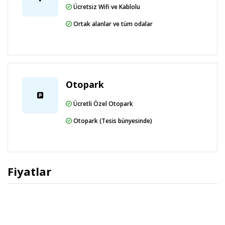
Ücretsiz Wifi ve Kablolu
Ortak alanlar ve tüm odalar
Otopark
Ücretli Özel Otopark
Otopark (Tesis bünyesinde)
Fiyatlar