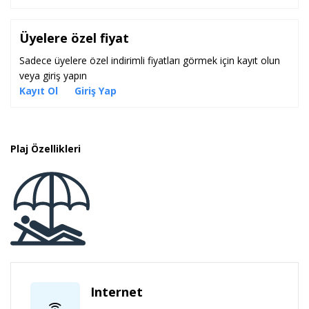
Üyelere özel fiyat
Sadece üyelere özel indirimli fiyatları görmek için kayıt olun
veya giriş yapın
Kayıt Ol
Giriş Yap
Plaj Özellikleri
Internet