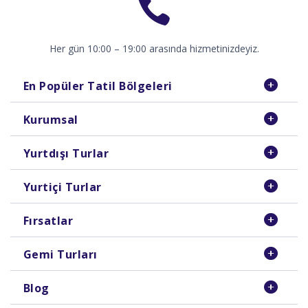
Her gün 10:00 – 19:00 arasında hizmetinizdeyiz.
En Popüler Tatil Bölgeleri
Kurumsal
Yurtdışı Turlar
Yurtiçi Turlar
Fırsatlar
Gemi Turları
Blog