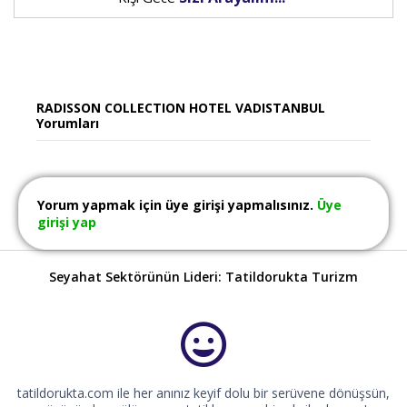
RADISSON COLLECTION HOTEL VADISTANBUL
Yorumları
Yorum yapmak için üye girişi yapmalısınız.
Üye
girişi yap
Seyahat Sektörünün Lideri: Tatildorukta Turizm
tatildorukta.com ile her anınız keyif dolu bir serüvene dönüşsün,