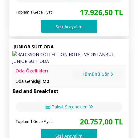
17.926
,50
TL
Toplam 1 Gece Fiyatı
Sizi Arayalım
JUNIOR SUIT ODA
Oda Özellikleri
Tümünü Gör
Oda Genişliği
M2
Bed and Breakfast
Taksit Seçenekleri
20.757
,00
TL
Toplam 1 Gece Fiyatı
Sizi Arayalım