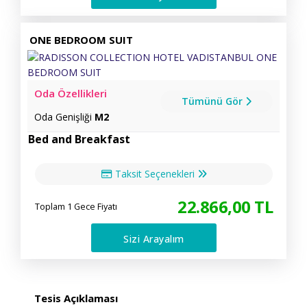
ONE BEDROOM SUIT
Oda Özellikleri
Tümünü Gör
Oda Genişliği
M2
Bed and Breakfast
Taksit Seçenekleri
22.866
,00
TL
Toplam 1 Gece Fiyatı
Sizi Arayalım
Tesis Açıklaması