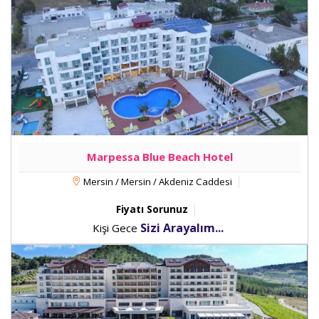
Marpessa Blue Beach Hotel
Mersin / Mersin / Akdeniz Caddesi
Fiyatı Sorunuz
Sizi Arayalım...
Kişi Gece