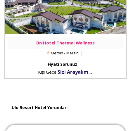
Bn Hotel Thermal Wellness
Mersin / Mersin
Fiyatı Sorunuz
Sizi Arayalım...
Kişi Gece
Ulu Resort Hotel Yorumları