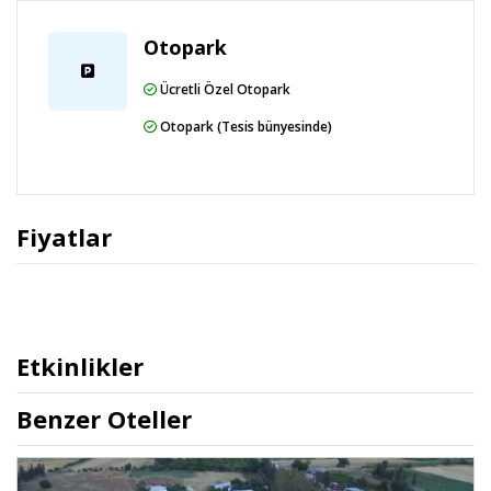
Otopark
Ücretli Özel Otopark
Otopark (Tesis bünyesinde)
Fiyatlar
Etkinlikler
Benzer Oteller