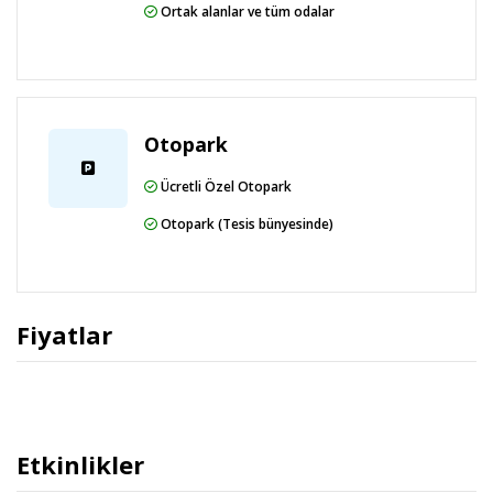
Ortak alanlar ve tüm odalar
Otopark
Ücretli Özel Otopark
Otopark (Tesis bünyesinde)
Fiyatlar
Etkinlikler