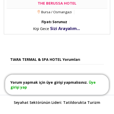
THE BERUSSA HOTEL
Bursa / Osmangazi
Fiyatı Sorunuz
Sizi Arayalım...
Kişi Gece
TIARA TERMAL & SPA HOTEL Yorumları
Yorum yapmak için üye girişi yapmalısınız.
Üye
girişi yap
Seyahat Sektörünün Lideri: Tatildorukta Turizm