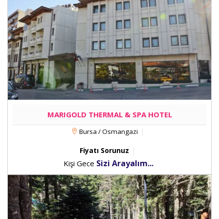
MARIGOLD THERMAL & SPA HOTEL
Bursa / Osmangazi
Fiyatı Sorunuz
Sizi Arayalım...
Kişi Gece