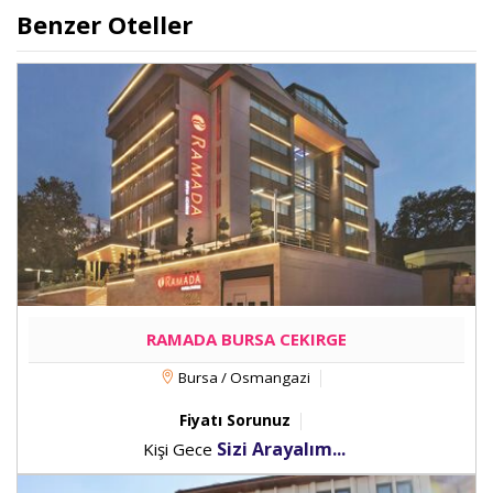
Benzer Oteller
RAMADA BURSA CEKIRGE
Bursa / Osmangazi
Fiyatı Sorunuz
Sizi Arayalım...
Kişi Gece