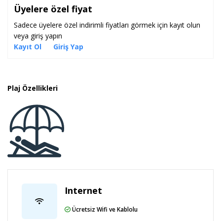
Üyelere özel fiyat
Sadece üyelere özel indirimli fiyatları görmek için kayıt olun
veya giriş yapın
Kayıt Ol
Giriş Yap
Plaj Özellikleri
Internet
Ücretsiz Wifi ve Kablolu