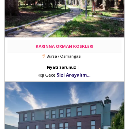
KARINNA ORMAN KOSKLERI
Bursa / Osmangazi
Fiyatı Sorunuz
Sizi Arayalım...
Kişi Gece