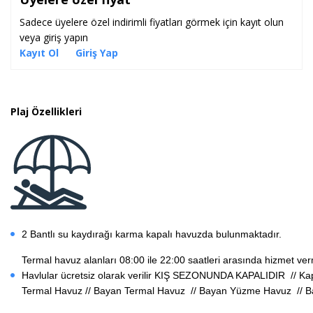
Sadece üyelere özel indirimli fiyatları görmek için kayıt olun
veya giriş yapın
Kayıt Ol
Giriş Yap
Plaj Özellikleri
2 Bantlı su kaydırağı karma kapalı havuzda bulunmaktadır.
Termal havuz alanları 08:00 ile 22:00 saatleri arasında hizmet v
Havlular ücretsiz olarak verilir KIŞ SEZONUNDA KAPALIDIR // K
Termal Havuz // Bayan Termal Havuz // Bayan Yüzme Havuz // B