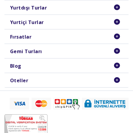
Yurtdışı Turlar
Yurtiçi Turlar
Fırsatlar
Gemi Turları
Blog
Oteller