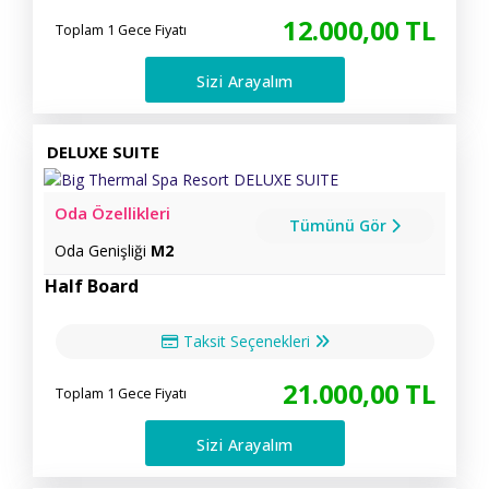
12.000
,00
TL
Toplam 1 Gece Fiyatı
Sizi Arayalım
DELUXE SUITE
Oda Özellikleri
Tümünü Gör
Oda Genişliği
M2
Half Board
Taksit Seçenekleri
21.000
,00
TL
Toplam 1 Gece Fiyatı
Sizi Arayalım