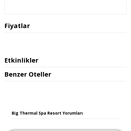
Fiyatlar
Etkinlikler
Benzer Oteller
Big Thermal Spa Resort Yorumları