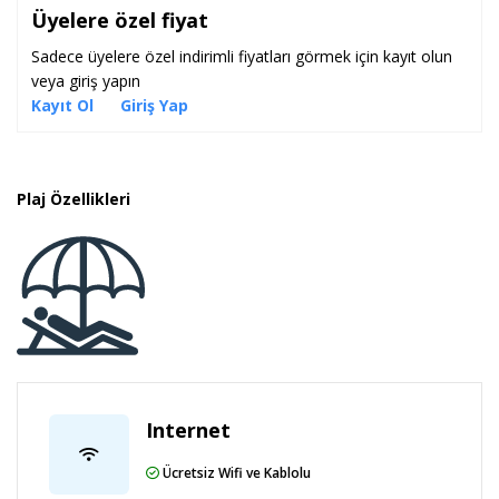
Üyelere özel fiyat
Sadece üyelere özel indirimli fiyatları görmek için kayıt olun
veya giriş yapın
Kayıt Ol
Giriş Yap
Plaj Özellikleri
Internet
Ücretsiz Wifi ve Kablolu