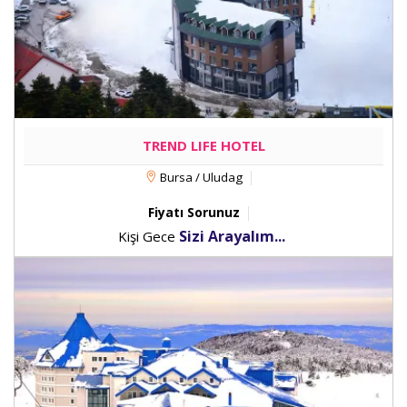
TREND LIFE HOTEL
Bursa / Uludag
Fiyatı Sorunuz
Sizi Arayalım...
Kişi Gece