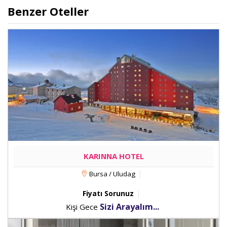
Benzer Oteller
KARINNA HOTEL
Bursa / Uludag
Fiyatı Sorunuz
Sizi Arayalım...
Kişi Gece