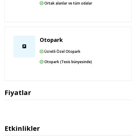
Ortak alanlar ve tüm odalar
Otopark
Ücretli Özel Otopark
Otopark (Tesis bünyesinde)
Fiyatlar
Etkinlikler