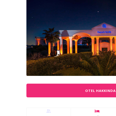
OTEL HAKKINDA