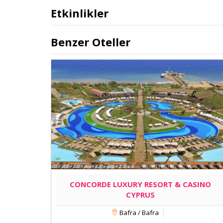
Etkinlikler
Benzer Oteller
CONCORDE LUXURY RESORT & CASINO
CYPRUS
Bafra / Bafra