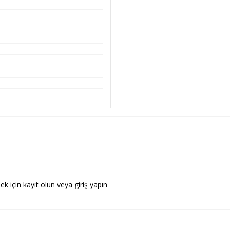
ek için kayıt olun veya giriş yapın