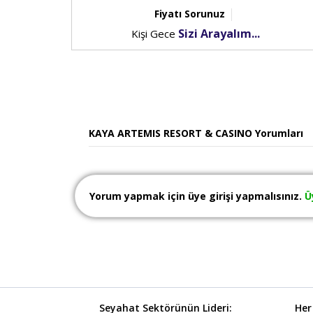
Fiyatı Sorunuz
Sizi Arayalım...
Kişi Gece
KAYA ARTEMIS RESORT & CASINO Yorumları
Yorum yapmak için üye girişi yapmalısınız.
Ü
Seyahat Sektörünün Lideri:
Her