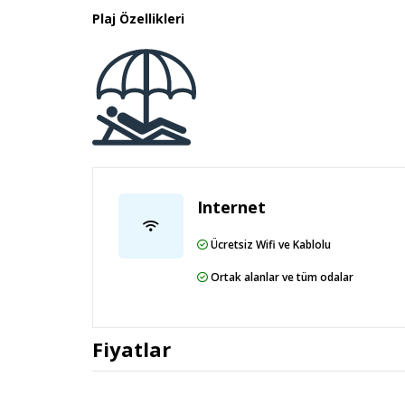
Plaj Özellikleri
Internet
Ücretsiz Wifi ve Kablolu
Ortak alanlar ve tüm odalar
Fiyatlar