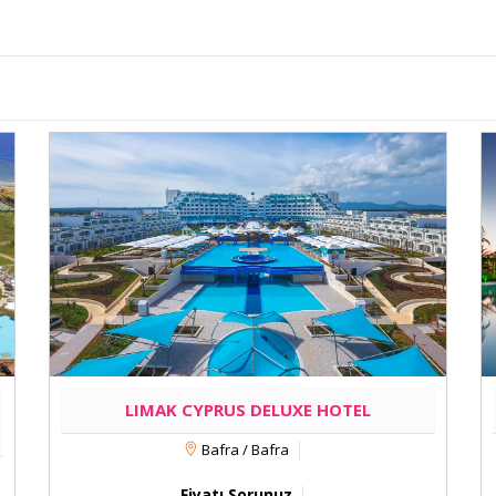
LIMAK CYPRUS DELUXE HOTEL
Bafra / Bafra
Fiyatı Sorunuz