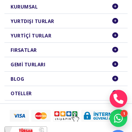
KURUMSAL
YURTDIŞI TURLAR
YURTIÇI TURLAR
FIRSATLAR
GEMI TURLARI
BLOG
OTELLER