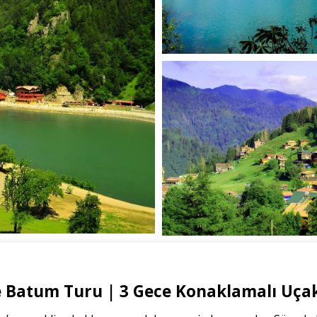
 Batum Turu | 3 Gece Konaklamalı Uçaklı