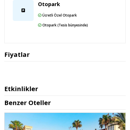
Otopark
Ücretli Özel Otopark
Otopark (Tesis bünyesinde)
Fiyatlar
Etkinlikler
Benzer Oteller