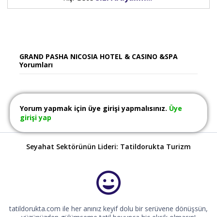
GRAND PASHA NICOSIA HOTEL & CASINO &SPA
Yorumları
Yorum yapmak için üye girişi yapmalısınız.
Üye
girişi yap
Seyahat Sektörünün Lideri: Tatildorukta Turizm
tatildorukta.com ile her anınız keyif dolu bir serüvene dönüşsün,