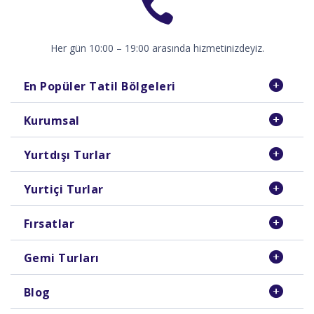
Her gün 10:00 – 19:00 arasında hizmetinizdeyiz.
En Popüler Tatil Bölgeleri
Kurumsal
Yurtdışı Turlar
Yurtiçi Turlar
Fırsatlar
Gemi Turları
Blog