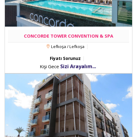
CONCORDE TOWER CONVENTION & SPA
Lefkoşa / Lefkoşa
Fiyatı Sorunuz
Sizi Arayalım...
Kişi Gece