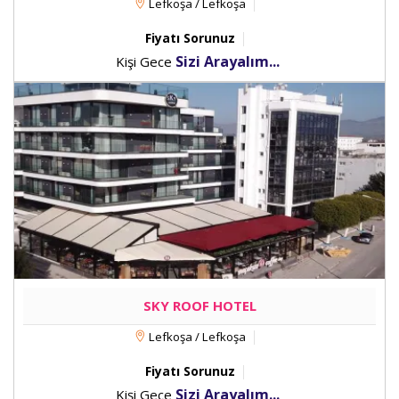
Lefkoşa / Lefkoşa
Fiyatı Sorunuz
Sizi Arayalım...
Kişi Gece
SKY ROOF HOTEL
Lefkoşa / Lefkoşa
Fiyatı Sorunuz
Sizi Arayalım...
Kişi Gece