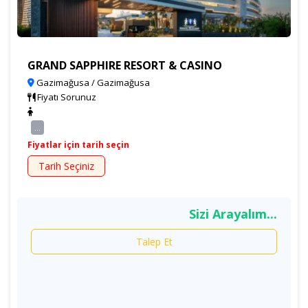
GRAND SAPPHIRE RESORT & CASINO
Gazimağusa / Gazimağusa
Fiyatı Sorunuz
...
Fiyatlar için tarih seçin
Tarih Seçiniz
Sizi Arayalım...
Talep Et