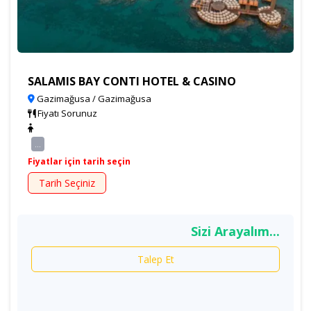
SALAMIS BAY CONTI HOTEL & CASINO
Gazimağusa / Gazimağusa
Fiyatı Sorunuz
...
Fiyatlar için tarih seçin
Tarih Seçiniz
Sizi Arayalım...
Talep Et