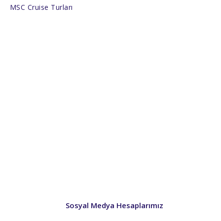
MSC Cruise Turları
Sosyal Medya Hesaplarımız