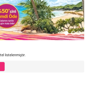
el listelenmiştir.