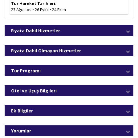
Tur Hareket Tarihleri:
23 Ağustos • 26 Eylül • 24 Ekim
Fiyata Dahil Hizmetler
Fiyata Dahil Olmayan Hizmetler
Tur Programı
Otel ve Uçuş Bilgileri
Ek Bilgiler
Yorumlar