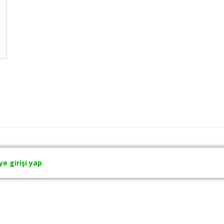
ye girişi yap