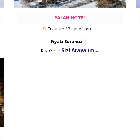
PALAN HOTEL
Erzurum / Palandöken
Fiyatı Sorunuz
Sizi Arayalım...
Kişi Gece