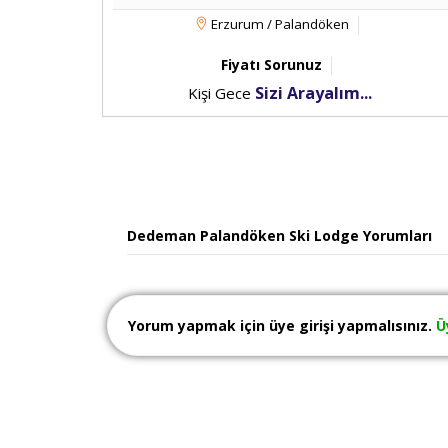
Erzurum / Palandöken
Fiyatı Sorunuz
Sizi Arayalım...
Kişi Gece
Dedeman Palandöken Ski Lodge Yorumları
Yorum yapmak için üye girişi yapmalısınız.
Ü