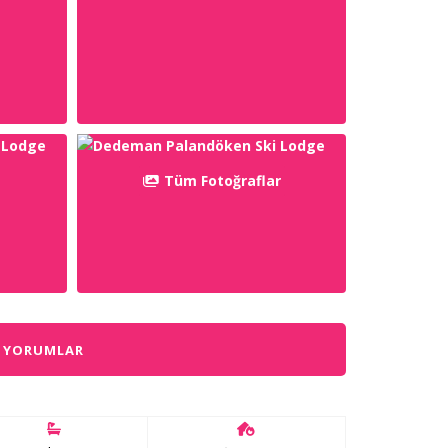
Tüm Fotoğraflar
YORUMLAR