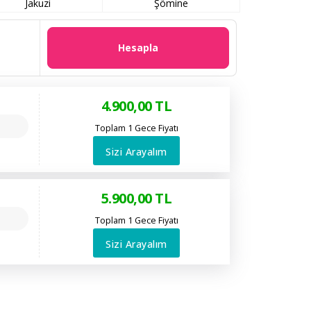
Jakuzi
Şömine
Hesapla
4.900
,00
TL
Toplam 1 Gece Fiyatı
Sizi Arayalım
5.900
,00
TL
Toplam 1 Gece Fiyatı
Sizi Arayalım