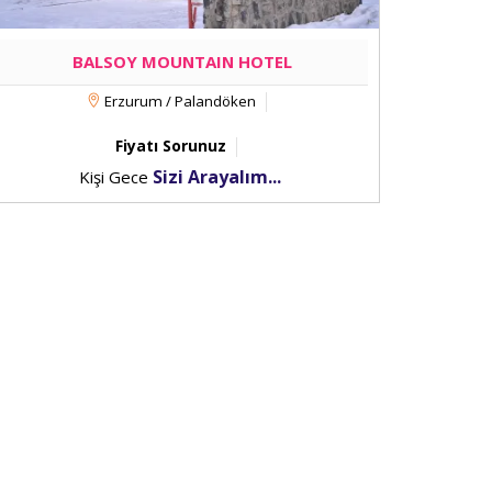
BALSOY MOUNTAIN HOTEL
Erzurum / Palandöken
Fiyatı Sorunuz
Sizi Arayalım...
Kişi Gece