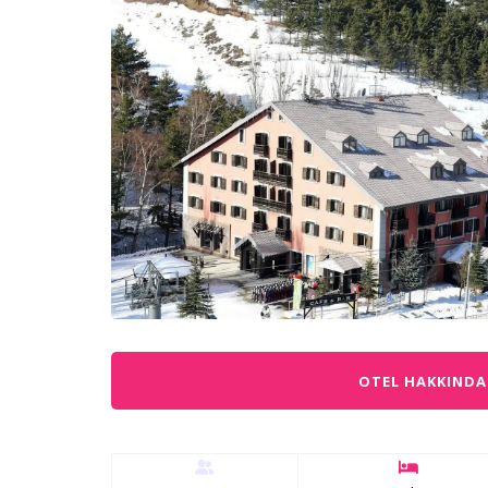
OTEL HAKKINDA