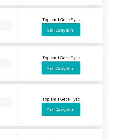
Toplam 1 Gece Fiyatı
Sizi Arayalım
Toplam 1 Gece Fiyatı
Sizi Arayalım
Toplam 1 Gece Fiyatı
Sizi Arayalım