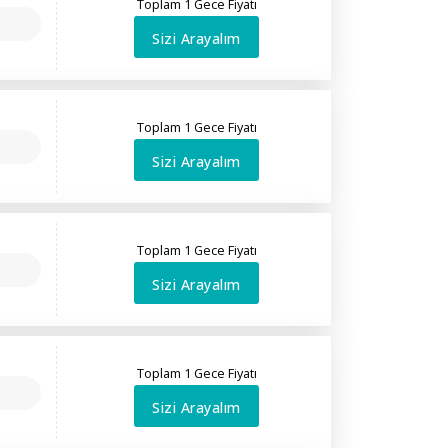
Toplam 1 Gece Fiyatı
Sizi Arayalım
Toplam 1 Gece Fiyatı
Sizi Arayalım
Toplam 1 Gece Fiyatı
Sizi Arayalım
Toplam 1 Gece Fiyatı
Sizi Arayalım