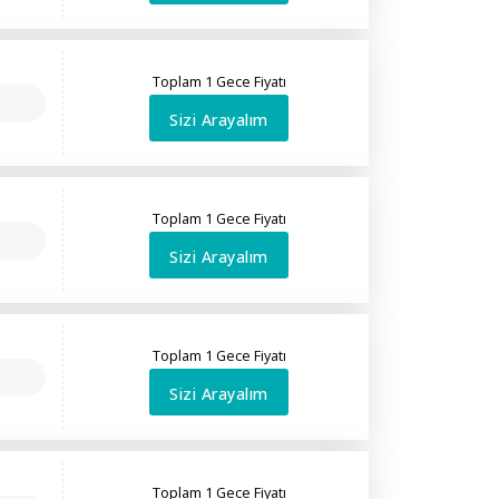
Toplam 1 Gece Fiyatı
Sizi Arayalım
Toplam 1 Gece Fiyatı
Sizi Arayalım
Toplam 1 Gece Fiyatı
Sizi Arayalım
Toplam 1 Gece Fiyatı