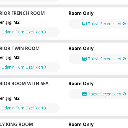
RIOR FRENCH ROOM
Room Only
nişliği
M2
Taksit Seçenekleri
Odanın Tüm Özellikleri
RIOR TWIN ROOM
Room Only
nişliği
M2
Taksit Seçenekleri
Odanın Tüm Özellikleri
RIOR ROOM WITH SEA
Room Only
Taksit Seçenekleri
nişliği
M2
Odanın Tüm Özellikleri
LY KING ROOM
Room Only