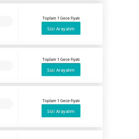
Toplam 1 Gece Fiyatı
Sizi Arayalım
Toplam 1 Gece Fiyatı
Sizi Arayalım
Toplam 1 Gece Fiyatı
Sizi Arayalım