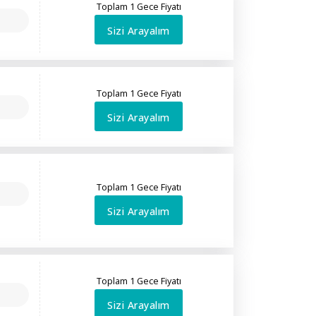
Toplam 1 Gece Fiyatı
Sizi Arayalım
Toplam 1 Gece Fiyatı
Sizi Arayalım
Toplam 1 Gece Fiyatı
Sizi Arayalım
Toplam 1 Gece Fiyatı
Sizi Arayalım