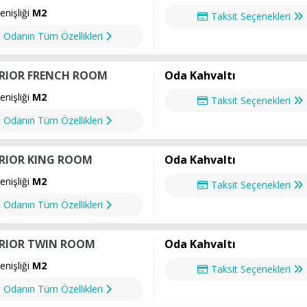
nişliği
M2
Taksit Seçenekleri
Odanın Tüm Özellikleri
RIOR FRENCH ROOM
Oda Kahvaltı
nişliği
M2
Taksit Seçenekleri
Odanın Tüm Özellikleri
RIOR KING ROOM
Oda Kahvaltı
nişliği
M2
Taksit Seçenekleri
Odanın Tüm Özellikleri
RIOR TWIN ROOM
Oda Kahvaltı
nişliği
M2
Taksit Seçenekleri
Odanın Tüm Özellikleri