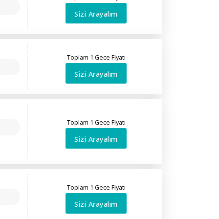
Sizi Arayalım
Toplam 1 Gece Fiyatı
Sizi Arayalım
Toplam 1 Gece Fiyatı
Sizi Arayalım
Toplam 1 Gece Fiyatı
Sizi Arayalım