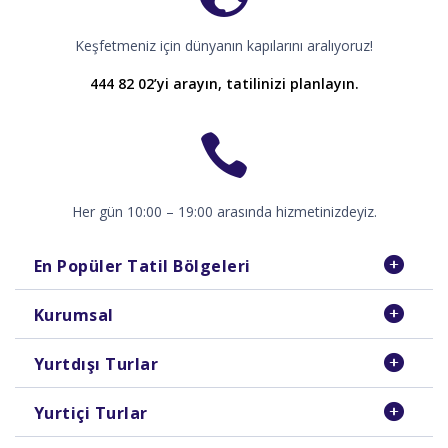
Keşfetmeniz için dünyanın kapılarını aralıyoruz!
444 82 02’yi arayın, tatilinizi planlayın.
Her gün 10:00 – 19:00 arasında hizmetinizdeyiz.
En Popüler Tatil Bölgeleri
Kurumsal
Yurtdışı Turlar
Yurtiçi Turlar