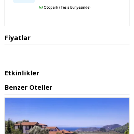
Otopark (Tesis bünyesinde)
Fiyatlar
Etkinlikler
Benzer Oteller