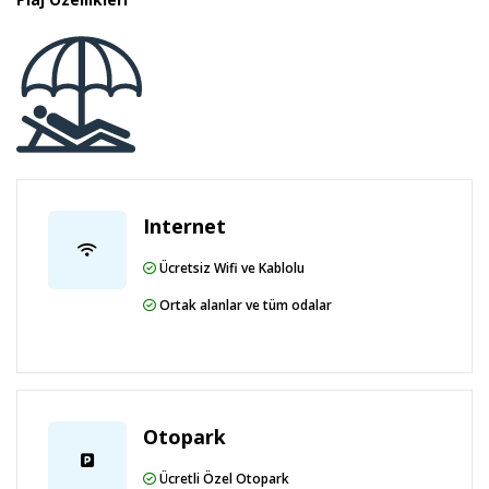
Internet
Ücretsiz Wifi ve Kablolu
Ortak alanlar ve tüm odalar
Otopark
Ücretli Özel Otopark