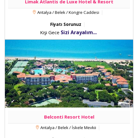
Limak Atlantis de Luxe Hotel & Resort
Antalya / Belek / Kongre Caddesi
Fiyatı Sorunuz
Sizi Arayalım...
Kişi Gece
Belconti Resort Hotel
Antalya / Belek / İskele Mevkii