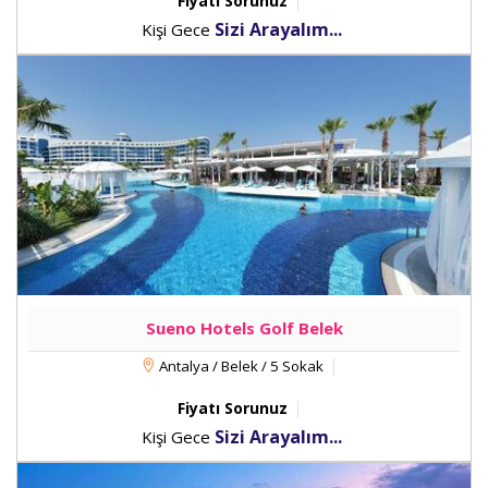
Fiyatı Sorunuz
Sizi Arayalım...
Kişi Gece
Sueno Hotels Golf Belek
Antalya / Belek / 5 Sokak
Fiyatı Sorunuz
Sizi Arayalım...
Kişi Gece