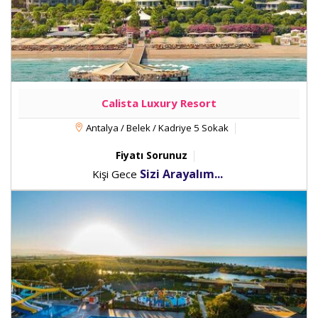
Calista Luxury Resort
Antalya / Belek / Kadriye 5 Sokak
Fiyatı Sorunuz
Sizi Arayalım...
Kişi Gece