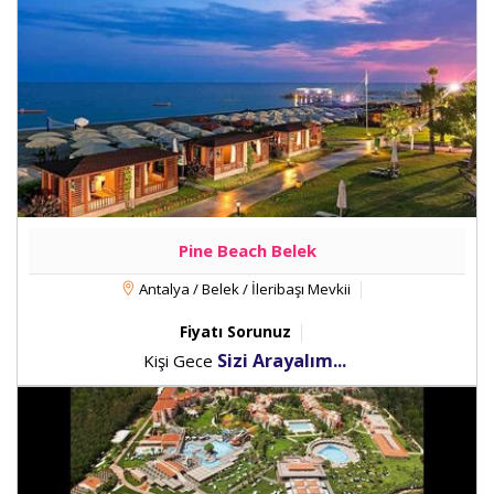
Pine Beach Belek
Antalya / Belek / İleribaşı Mevkii
Fiyatı Sorunuz
Sizi Arayalım...
Kişi Gece