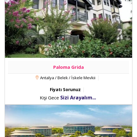
Paloma Grida
Antalya / Belek / İskele Mevkii
Fiyatı Sorunuz
Sizi Arayalım...
Kişi Gece