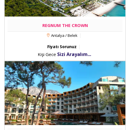
REGNUM THE CROWN
Antalya / Belek
Fiyatı Sorunuz
Sizi Arayalım...
Kişi Gece