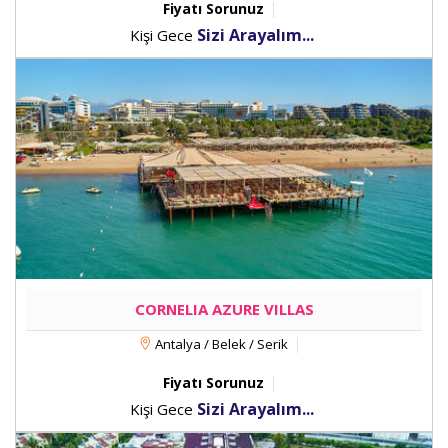
Fiyatı Sorunuz
Sizi Arayalım...
Kişi Gece
CORNELIA AZURE VILLAS
Antalya / Belek / Serik
Fiyatı Sorunuz
Sizi Arayalım...
Kişi Gece