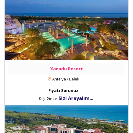
Xanadu Resort
Antalya / Belek
Fiyatı Sorunuz
Sizi Arayalım...
Kişi Gece