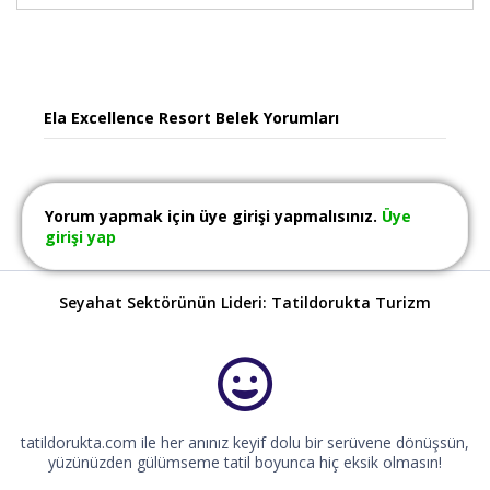
Ela Excellence Resort Belek Yorumları
Yorum yapmak için üye girişi yapmalısınız.
Üye
girişi yap
Seyahat Sektörünün Lideri: Tatildorukta Turizm
tatildorukta.com ile her anınız keyif dolu bir serüvene dönüşsün,
yüzünüzden gülümseme tatil boyunca hiç eksik olmasın!