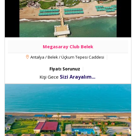
Megasaray Club Belek
Antalya / Belek / Üçkum Tepesi Caddesi
Fiyatı Sorunuz
Sizi Arayalım...
Kişi Gece