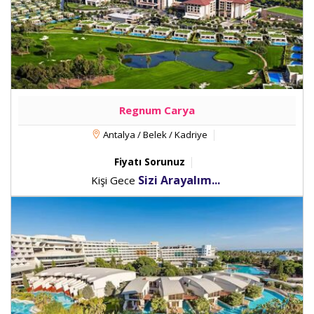
Regnum Carya
Antalya / Belek / Kadriye
Fiyatı Sorunuz
Sizi Arayalım...
Kişi Gece