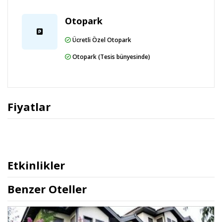
Otopark
Ücretli Özel Otopark
Otopark (Tesis bünyesinde)
Fiyatlar
Etkinlikler
Benzer Oteller