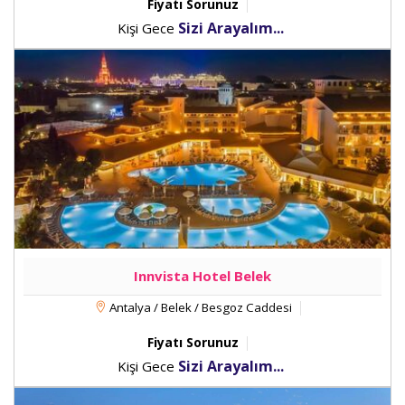
Fiyatı Sorunuz
Sizi Arayalım...
Kişi Gece
Innvista Hotel Belek
Antalya / Belek / Besgoz Caddesi
Fiyatı Sorunuz
Sizi Arayalım...
Kişi Gece