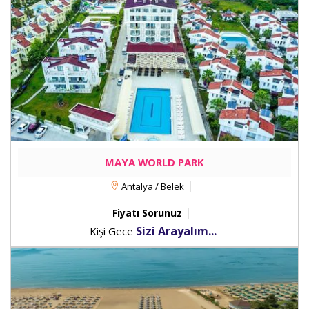
MAYA WORLD PARK
Antalya / Belek
Fiyatı Sorunuz
Sizi Arayalım...
Kişi Gece