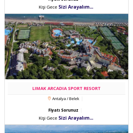
Sizi Arayalım...
Kişi Gece
LIMAK ARCADIA SPORT RESORT
Antalya / Belek
Fiyatı Sorunuz
Sizi Arayalım...
Kişi Gece