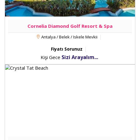
Cornelia Diamond Golf Resort & Spa
Antalya / Belek / Iskele Mevkii
Fiyatı Sorunuz
Sizi Arayalım...
Kişi Gece