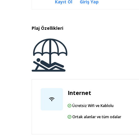
Kayıt Ol
Giriş Yap
Plaj Özellikleri
Internet
Ücretsiz Wifi ve Kablolu
Ortak alanlar ve tüm odalar