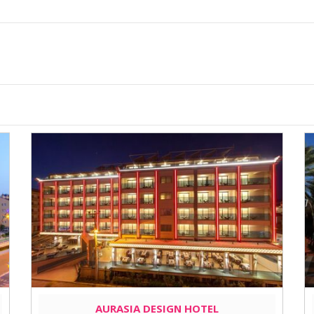
AURASIA DESIGN HOTEL