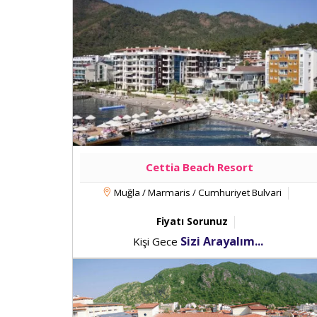
Cettia Beach Resort
Muğla / Marmaris / Cumhuriyet Bulvari
Fiyatı Sorunuz
Sizi Arayalım...
Kişi Gece