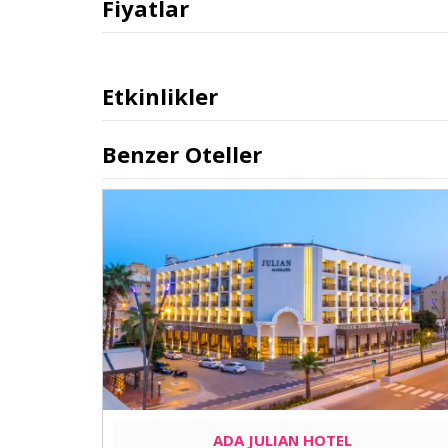
Fiyatlar
Etkinlikler
Benzer Oteller
ADA JULIAN HOTEL