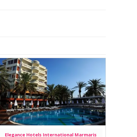
Elegance Hotels International Marmaris