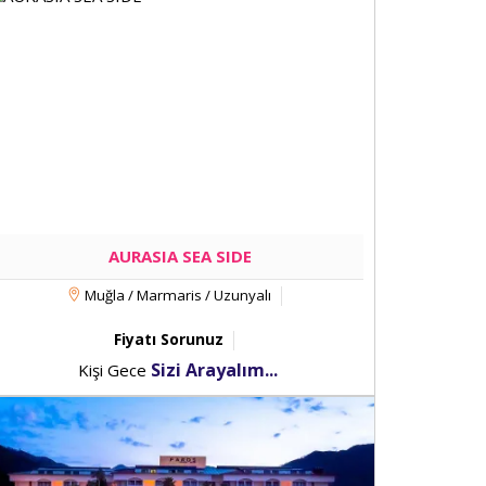
AURASIA SEA SIDE
Muğla / Marmaris / Uzunyalı
Fiyatı Sorunuz
Sizi Arayalım...
Kişi Gece