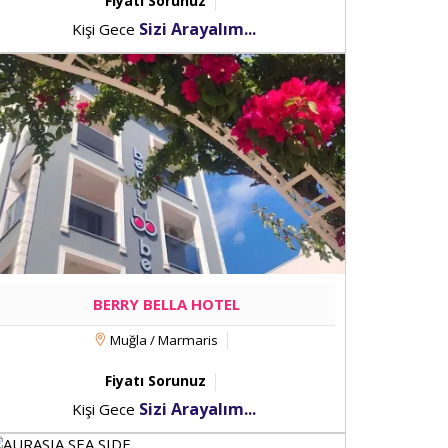
Fiyatı Sorunuz
Sizi Arayalım...
Kişi Gece
BERRY BELLA HOTEL
Muğla / Marmaris
Fiyatı Sorunuz
Sizi Arayalım...
Kişi Gece