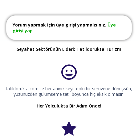
Yorum yapmak için üye girişi yapmalısınız.
Üye
girişi yap
Seyahat Sektörünün Lideri: Tatildorukta Turizm
tatildorukta.com ile her anınız keyif dolu bir serüvene dönüşsün,
yüzünüzden gülümseme tatil boyunca hiç eksik olmasın!
Her Yolculukta Bir Adım Önde!