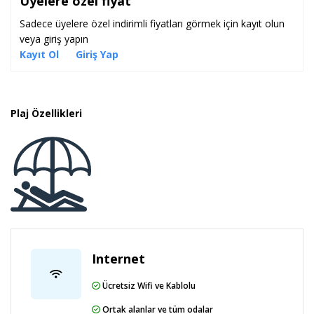
Üyelere özel fiyat
Sadece üyelere özel indirimli fiyatları görmek için kayıt olun
veya giriş yapın
Kayıt Ol
Giriş Yap
Plaj Özellikleri
Internet
Ücretsiz Wifi ve Kablolu
Ortak alanlar ve tüm odalar