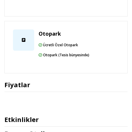
Otopark
Ücretli Özel Otopark
Otopark (Tesis bünyesinde)
Fiyatlar
Etkinlikler