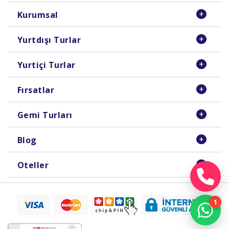
Kurumsal
Yurtdışı Turlar
Yurtiçi Turlar
Fırsatlar
Gemi Turları
Blog
Oteller