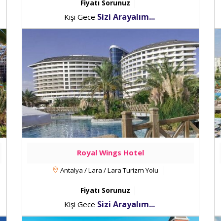
Fiyatı Sorunuz
Sizi Arayalım...
Kişi Gece
Royal Wings Hotel
Antalya / Lara / Lara Turizm Yolu
Fiyatı Sorunuz
Sizi Arayalım...
Kişi Gece