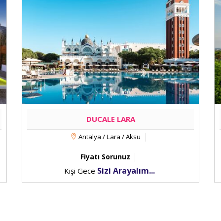
DUCALE LARA
Antalya / Lara / Aksu
Fiyatı Sorunuz
Sizi Arayalım...
Kişi Gece