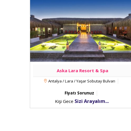
Aska Lara Resort & Spa
Antalya / Lara / Yaşar Sobutay Bulvarı
Fiyatı Sorunuz
Sizi Arayalım...
Kişi Gece