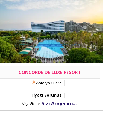
CONCORDE DE LUXE RESORT
Antalya / Lara
Fiyatı Sorunuz
Sizi Arayalım...
Kişi Gece