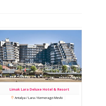
Limak Lara Deluxe Hotel & Resort
Antalya / Lara / Kemeragzi Mevki