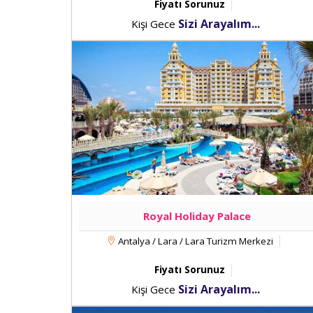
Fiyatı Sorunuz
Sizi Arayalım...
Kişi Gece
Royal Holiday Palace
Antalya / Lara / Lara Turizm Merkezi
Fiyatı Sorunuz
Sizi Arayalım...
Kişi Gece