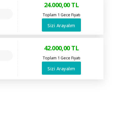
24.000
,00
TL
Toplam 1 Gece Fiyatı
Sizi Arayalım
42.000
,00
TL
Toplam 1 Gece Fiyatı
Sizi Arayalım